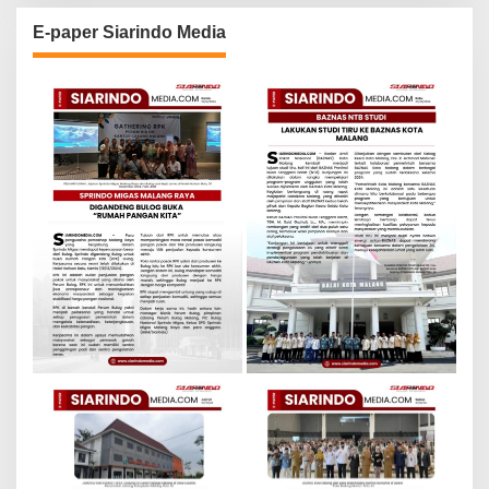
E-paper Siarindo Media