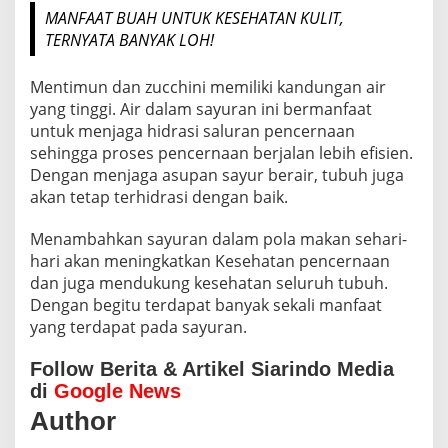
MANFAAT BUAH UNTUK KESEHATAN KULIT,
TERNYATA BANYAK LOH!
Mentimun dan zucchini memiliki kandungan air
yang tinggi. Air dalam sayuran ini bermanfaat
untuk menjaga hidrasi saluran pencernaan
sehingga proses pencernaan berjalan lebih efisien.
Dengan menjaga asupan sayur berair, tubuh juga
akan tetap terhidrasi dengan baik.
Menambahkan sayuran dalam pola makan sehari-
hari akan meningkatkan Kesehatan pencernaan
dan juga mendukung kesehatan seluruh tubuh.
Dengan begitu terdapat banyak sekali manfaat
yang terdapat pada sayuran.
Follow Berita & Artikel Siarindo Media
di
Google News
Author