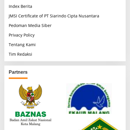
Index Berita
JMSI Certificate of PT Siarindo Cipta Nusantara
Pedoman Media Siber
Privacy Policy
Tentang Kami
Tim Redaksi
Partners