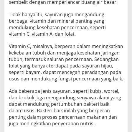
sembelit dengan memperlancar buang air besar.
Tidak hanya itu, sayuran juga mengandung
berbagai vitamin dan mineral penting yang
mendukung kesehatan pencernaan, seperti
vitamin C, vitamin A, dan folat.
Vitamin C, misalnya, berperan dalam meningkatkan
kekebalan tubuh dan menjaga kesehatan jaringan
tubuh, termasuk saluran pencernaan. Sedangkan
folat yang banyak terdapat pada sayuran hijau,
seperti bayam, dapat mencegah peradangan pada
usus dan mendukung fungsi pencernaan yang baik.
Ada beberapa jenis sayuran, seperti kubis, wortel,
dan brokoli juga mengandung senyawa alami yang
dapat mendukung pertumbuhan bakteri baik
dalam usus. Bakteri baik inilah yang berperan
penting dalam proses pencernaan makanan dan
juga meningkatkan penyerapan nutrisi.