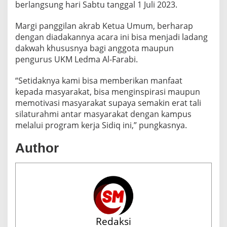
berlangsung hari Sabtu tanggal 1 Juli 2023.
Margi panggilan akrab Ketua Umum, berharap
dengan diadakannya acara ini bisa menjadi ladang
dakwah khususnya bagi anggota maupun
pengurus UKM Ledma Al-Farabi.
“Setidaknya kami bisa memberikan manfaat
kepada masyarakat, bisa menginspirasi maupun
memotivasi masyarakat supaya semakin erat tali
silaturahmi antar masyarakat dengan kampus
melalui program kerja Sidiq ini,” pungkasnya.
Author
Redaksi