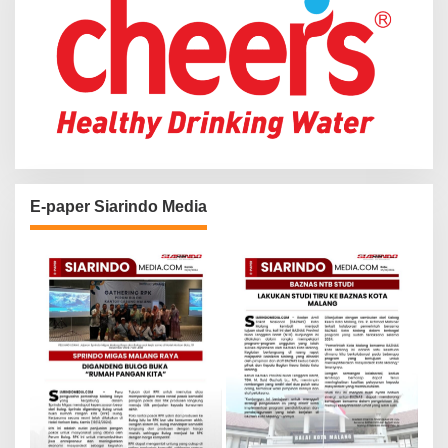
E-paper Siarindo Media