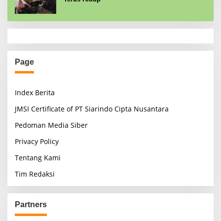
Page
Index Berita
JMSI Certificate of PT Siarindo Cipta Nusantara
Pedoman Media Siber
Privacy Policy
Tentang Kami
Tim Redaksi
Partners