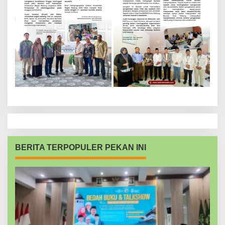
BERITA TERPOPULER PEKAN INI