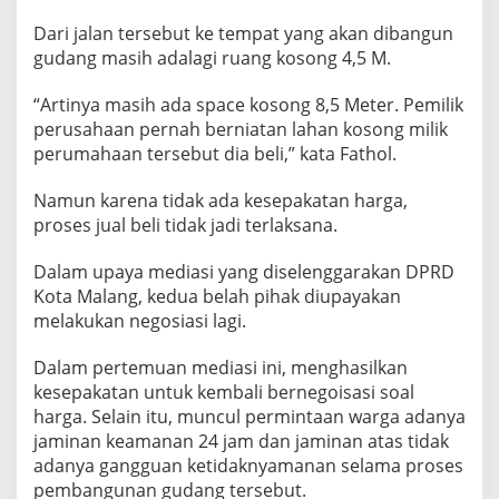
Dari jalan tersebut ke tempat yang akan dibangun
gudang masih adalagi ruang kosong 4,5 M.
“Artinya masih ada space kosong 8,5 Meter. Pemilik
perusahaan pernah berniatan lahan kosong milik
perumahaan tersebut dia beli,” kata Fathol.
Namun karena tidak ada kesepakatan harga,
proses jual beli tidak jadi terlaksana.
Dalam upaya mediasi yang diselenggarakan DPRD
Kota Malang, kedua belah pihak diupayakan
melakukan negosiasi lagi.
Dalam pertemuan mediasi ini, menghasilkan
kesepakatan untuk kembali bernegoisasi soal
harga. Selain itu, muncul permintaan warga adanya
jaminan keamanan 24 jam dan jaminan atas tidak
adanya gangguan ketidaknyamanan selama proses
pembangunan gudang tersebut.