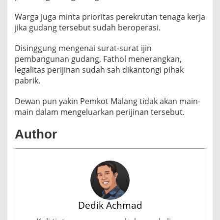
Warga juga minta prioritas perekrutan tenaga kerja
jika gudang tersebut sudah beroperasi.
Disinggung mengenai surat-surat ijin
pembangunan gudang, Fathol menerangkan,
legalitas perijinan sudah sah dikantongi pihak
pabrik.
Dewan pun yakin Pemkot Malang tidak akan main-
main dalam mengeluarkan perijinan tersebut.
Author
Dedik Achmad