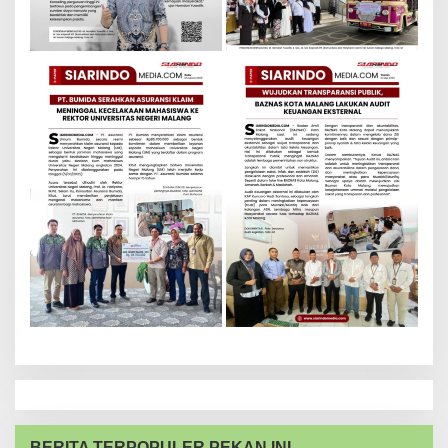
BERITA TERPOPULER PEKAN INI