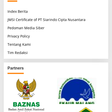
Index Berita
JMSI Certificate of PT Siarindo Cipta Nusantara
Pedoman Media Siber
Privacy Policy
Tentang Kami
Tim Redaksi
Partners