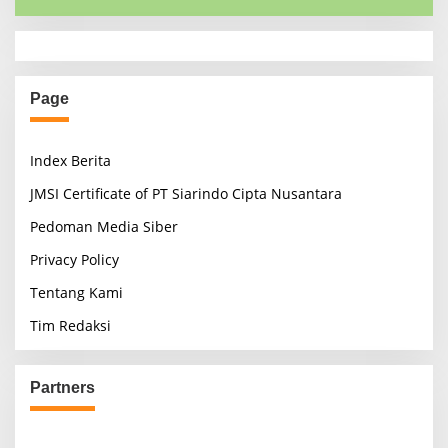
Page
Index Berita
JMSI Certificate of PT Siarindo Cipta Nusantara
Pedoman Media Siber
Privacy Policy
Tentang Kami
Tim Redaksi
Partners