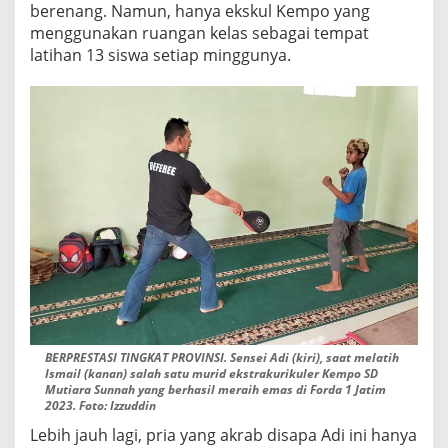
berenang. Namun, hanya ekskul Kempo yang
menggunakan ruangan kelas sebagai tempat
latihan 13 siswa setiap minggunya.
BERPRESTASI TINGKAT PROVINSI. Sensei Adi (kiri), saat melatih
Ismail (kanan) salah satu murid ekstrakurikuler Kempo SD
Mutiara Sunnah yang berhasil meraih emas di Forda 1 Jatim
2023. Foto: Izzuddin
Lebih jauh lagi, pria yang akrab disapa Adi ini hanya