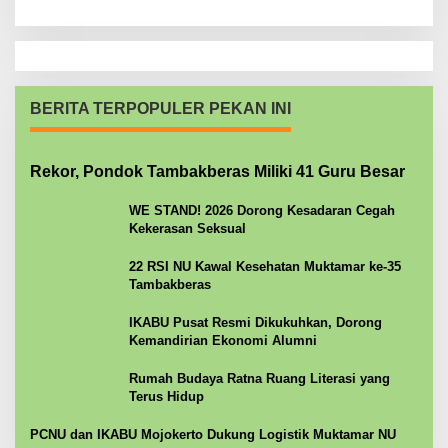
BERITA TERPOPULER PEKAN INI
Rekor, Pondok Tambakberas Miliki 41 Guru Besar
WE STAND! 2026 Dorong Kesadaran Cegah
Kekerasan Seksual
22 RSI NU Kawal Kesehatan Muktamar ke-35
Tambakberas
IKABU Pusat Resmi Dikukuhkan, Dorong
Kemandirian Ekonomi Alumni
Rumah Budaya Ratna Ruang Literasi yang
Terus Hidup
PCNU dan IKABU Mojokerto Dukung Logistik Muktamar NU