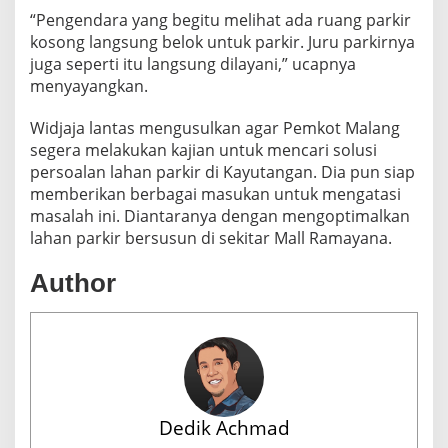
“Pengendara yang begitu melihat ada ruang parkir
kosong langsung belok untuk parkir. Juru parkirnya
juga seperti itu langsung dilayani,” ucapnya
menyayangkan.
Widjaja lantas mengusulkan agar Pemkot Malang
segera melakukan kajian untuk mencari solusi
persoalan lahan parkir di Kayutangan. Dia pun siap
memberikan berbagai masukan untuk mengatasi
masalah ini. Diantaranya dengan mengoptimalkan
lahan parkir bersusun di sekitar Mall Ramayana.
Author
Dedik Achmad