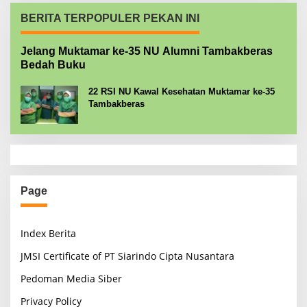
BERITA TERPOPULER PEKAN INI
Jelang Muktamar ke-35 NU Alumni Tambakberas
Bedah Buku
22 RSI NU Kawal Kesehatan Muktamar ke-35
Tambakberas
Page
Index Berita
JMSI Certificate of PT Siarindo Cipta Nusantara
Pedoman Media Siber
Privacy Policy