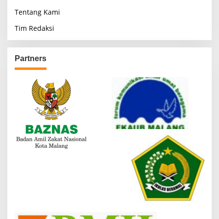
Tentang Kami
Tim Redaksi
Partners