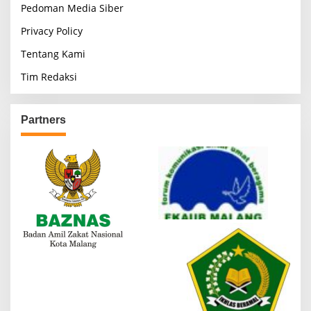
Pedoman Media Siber
Privacy Policy
Tentang Kami
Tim Redaksi
Partners