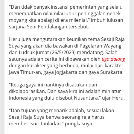
“Dan tidak banyak instansi pemerintah yang selalu
menempatkan nilai-nilai luhur peninggalan nenek
moyang kita apalagi di era milenial,” imbuh lulusan
sarjana Seni Pendalangan tersebut.
Heru juga mengutarakan keunikan tema Sesaji Raja
Suya yang akan dia bawakan di Pagelaran Wayang
dan Ludruk Jumat (26/5/2023) mendatang. Salah
satunya adalah cerita ini dibawakan oleh
tiga dalang
dengan karakter yang berbeda, mulai dari karakter
Jawa Timur-an, gaya Jogjakarta dan gaya Surakarta.
“Ketiga gaya ini nantinya disatukan dan
dikolaborasikan. Dan saya kira ini adalah miniatur
Indonesia yang dulu disebut Nusantara,” ujar Heru.
“Dan tujuan yang menarik adalah, sesuai lakon
Sesaji Raja Suya bahwa seorang raja harus
memberi suri tauladan,” pungkasnya.