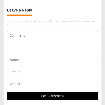
Leave a Reply
Your email address will not be published.
Required fields are marked
*