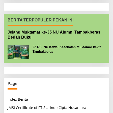
BERITA TERPOPULER PEKAN INI
Jelang Muktamar ke-35 NU Alumni Tambakberas
Bedah Buku
22 RSI NU Kawal Kesehatan Muktamar ke-35
Tambakberas
Page
Index Berita
JMSI Certificate of PT Siarindo Cipta Nusantara