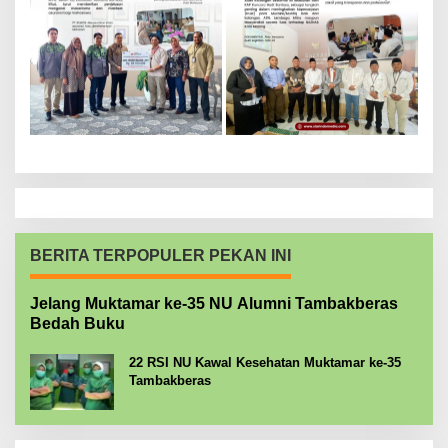
BERITA TERPOPULER PEKAN INI
Jelang Muktamar ke-35 NU Alumni Tambakberas
Bedah Buku
22 RSI NU Kawal Kesehatan Muktamar ke-35
Tambakberas