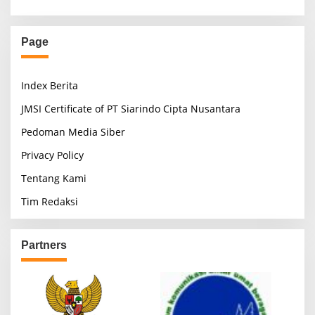
Page
Index Berita
JMSI Certificate of PT Siarindo Cipta Nusantara
Pedoman Media Siber
Privacy Policy
Tentang Kami
Tim Redaksi
Partners