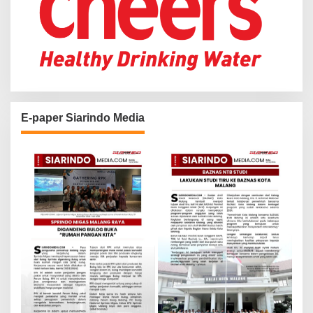
E-paper Siarindo Media