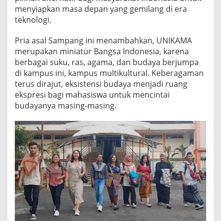
menyiapkan masa depan yang gemilang di era
teknologi.
Pria asal Sampang ini menambahkan, UNIKAMA
merupakan miniatur Bangsa Indonesia, karena
berbagai suku, ras, agama, dan budaya berjumpa
di kampus ini, kampus multikultural. Keberagaman
terus dirajut, eksistensi budaya menjadi ruang
ekspresi bagi mahasiswa untuk mencintai
budayanya masing-masing.