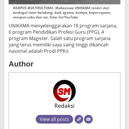
KAMPUS MULTIKULTURAL. Mahasiswa UNIKAMA terdiri dari
berbagai latar belakang, baik agama, budaya, kepercayaan,
maupun suku dan ras. Foto: Ist/YouTube
UNIKAMA menyelenggarakan 18 program sarjana,
6 program Pendidikan Profesi Guru (PPG), 4
program Magister. Salah satu program sarjana
yang terus memiliki saya saing tinggi dikancah
nasional adalah Prodi PPKn.
Author
Redaksi
View all posts