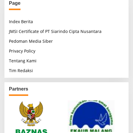
Page
Index Berita
JMSI Certificate of PT Siarindo Cipta Nusantara
Pedoman Media Siber
Privacy Policy
Tentang Kami
Tim Redaksi
Partners