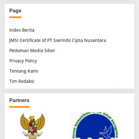
Page
Index Berita
JMSI Certificate of PT Siarindo Cipta Nusantara
Pedoman Media Siber
Privacy Policy
Tentang Kami
Tim Redaksi
Partners