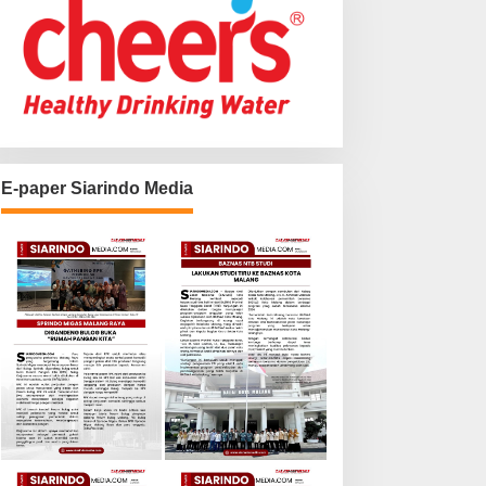
E-paper Siarindo Media