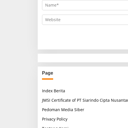
Page
Index Berita
JMSI Certificate of PT Siarindo Cipta Nusanta
Pedoman Media Siber
Privacy Policy