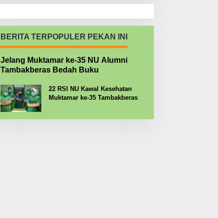
BERITA TERPOPULER PEKAN INI
Jelang Muktamar ke-35 NU Alumni
Tambakberas Bedah Buku
22 RSI NU Kawal Kesehatan
Muktamar ke-35 Tambakberas