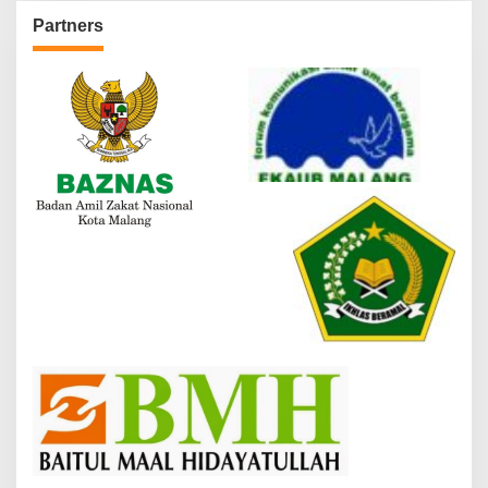
Partners