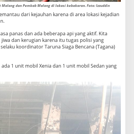
Malang dan Pemkab Malang di lokasi kebakaran. Foto: Izzuddin
mantau dari kejauhan karena di area lokasi kejadian
n.
asa panas dan ada beberapa api yang aktif. Kita
iwa dan kerugian karena itu tugas polisi yang
 selaku koordinator Taruna Siaga Bencana (Tagana)
 ada 1 unit mobil Xenia dan 1 unit mobil Sedan yang