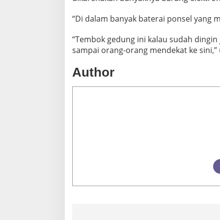
“Di dalam banyak baterai ponsel yang me
“Tembok gedung ini kalau sudah dingin
sampai orang-orang mendekat ke sini,”
Author