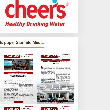
E-paper Siarindo Media