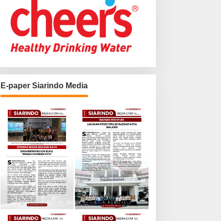
E-paper Siarindo Media