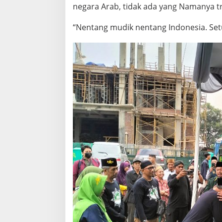
negara Arab, tidak ada yang Namanya tr
“Nentang mudik nentang Indonesia. Setu