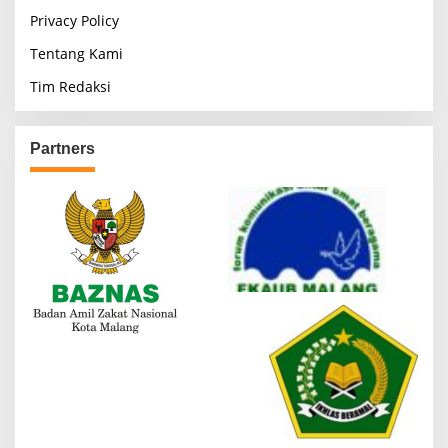
Privacy Policy
Tentang Kami
Tim Redaksi
Partners