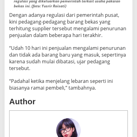
regulasi yang dikeluarkan pemerintah terkait usaha pakaian
bekas ini. (foto: Yusrir Roisati)
Dengan adanya regulasi dari pemerintah pusat,
kini pedagang-pedagang barang bekas yang
terhitung supplier tersebut mengalami penurunan
penjualan dalam beberapa hari terakhir.
“Udah 10 hari ini penjualan mengalami penurunan
dan tidak ada barang baru yang masuk, sepertinya
karena sudah mulai dibatasi, ujar pedagang
tersebut.
“Padahal ketika menjelang lebaran seperti ini
biasanya ramai pembeli,” tambahnya.
Author