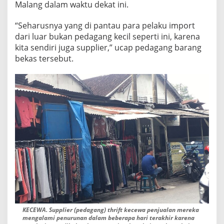
Malang dalam waktu dekat ini.
“Seharusnya yang di pantau para pelaku import
dari luar bukan pedagang kecil seperti ini, karena
kita sendiri juga supplier,” ucap pedagang barang
bekas tersebut.
KECEWA. Supplier (pedagang) thrift kecewa penjualan mereka
mengalami penurunan dalam beberapa hari terakhir karena