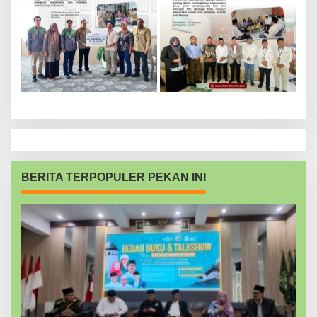
BERITA TERPOPULER PEKAN INI