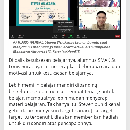
AKTUARIS HANDAL. Steven Wijaksana (kanan bawah) saat
menjadi mentor pada gelaran acara virtual oleh Himpunan
Mahasiwa Aktuaria ITS. Foto: Ist/HumITS
Di balik kesuksesan belajarnya, alumnus SMAK St
Louis Surabaya ini menerapkan beberapa cara dan
motivasi untuk kesuksesan belajarnya.
Lebih memilih belajar mandiri dibanding
berkelompok dan mencari tempat tenang untuk
belajar, membuatnya lebih mudah menyerap
materi pelajaran. Tak hanya itu, Steven pun dikenal
getol dalam menyusun target harian. Jika target-
target itu terpenuhi, dia akan memberikan hadiah
untuk diri sendiri atas pencapaiannya.