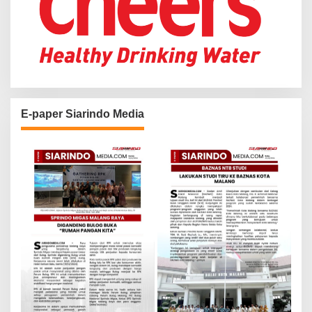
E-paper Siarindo Media