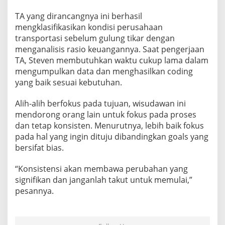
TA yang dirancangnya ini berhasil
mengklasifikasikan kondisi perusahaan
transportasi sebelum gulung tikar dengan
menganalisis rasio keuangannya. Saat pengerjaan
TA, Steven membutuhkan waktu cukup lama dalam
mengumpulkan data dan menghasilkan coding
yang baik sesuai kebutuhan.
Alih-alih berfokus pada tujuan, wisudawan ini
mendorong orang lain untuk fokus pada proses
dan tetap konsisten. Menurutnya, lebih baik fokus
pada hal yang ingin dituju dibandingkan goals yang
bersifat bias.
“Konsistensi akan membawa perubahan yang
signifikan dan janganlah takut untuk memulai,”
pesannya.