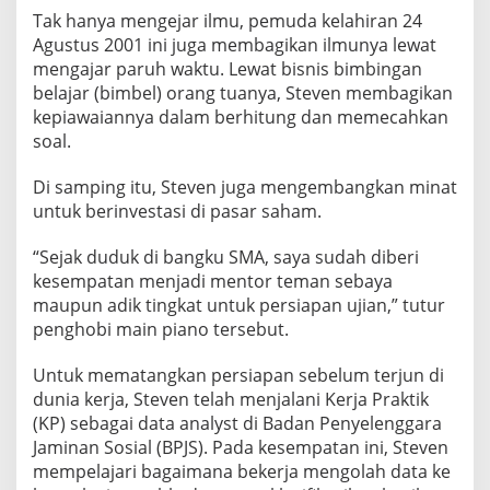
Tak hanya mengejar ilmu, pemuda kelahiran 24
Agustus 2001 ini juga membagikan ilmunya lewat
mengajar paruh waktu. Lewat bisnis bimbingan
belajar (bimbel) orang tuanya, Steven membagikan
kepiawaiannya dalam berhitung dan memecahkan
soal.
Di samping itu, Steven juga mengembangkan minat
untuk berinvestasi di pasar saham.
“Sejak duduk di bangku SMA, saya sudah diberi
kesempatan menjadi mentor teman sebaya
maupun adik tingkat untuk persiapan ujian,” tutur
penghobi main piano tersebut.
Untuk mematangkan persiapan sebelum terjun di
dunia kerja, Steven telah menjalani Kerja Praktik
(KP) sebagai data analyst di Badan Penyelenggara
Jaminan Sosial (BPJS). Pada kesempatan ini, Steven
mempelajari bagaimana bekerja mengolah data ke