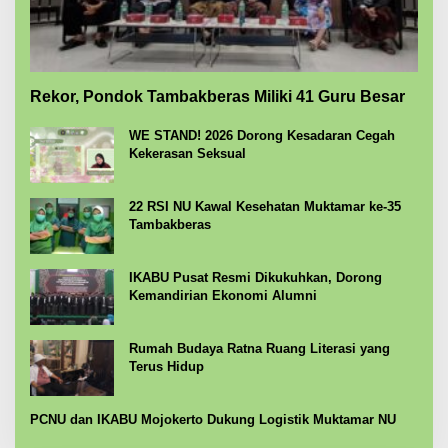
Rekor, Pondok Tambakberas Miliki 41 Guru Besar
WE STAND! 2026 Dorong Kesadaran Cegah
Kekerasan Seksual
22 RSI NU Kawal Kesehatan Muktamar ke-35
Tambakberas
IKABU Pusat Resmi Dikukuhkan, Dorong
Kemandirian Ekonomi Alumni
Rumah Budaya Ratna Ruang Literasi yang
Terus Hidup
PCNU dan IKABU Mojokerto Dukung Logistik Muktamar NU