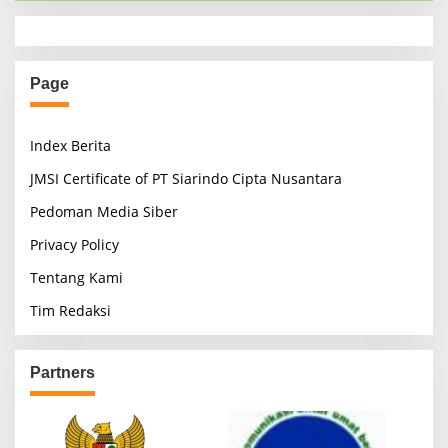
Page
Index Berita
JMSI Certificate of PT Siarindo Cipta Nusantara
Pedoman Media Siber
Privacy Policy
Tentang Kami
Tim Redaksi
Partners