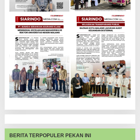
BERITA TERPOPULER PEKAN INI