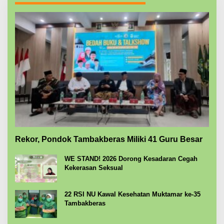
Rekor, Pondok Tambakberas Miliki 41 Guru Besar
WE STAND! 2026 Dorong Kesadaran Cegah
Kekerasan Seksual
22 RSI NU Kawal Kesehatan Muktamar ke-35
Tambakberas