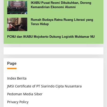
IKABU Pusat Resmi Dikukuhkan, Dorong
Kemandirian Ekonomi Alumni
Rumah Budaya Ratna Ruang Literasi yang
Terus Hidup
PCNU dan IKABU Mojokerto Dukung Logistik Muktamar NU
Page
Index Berita
JMSI Certificate of PT Siarindo Cipta Nusantara
Pedoman Media Siber
Privacy Policy