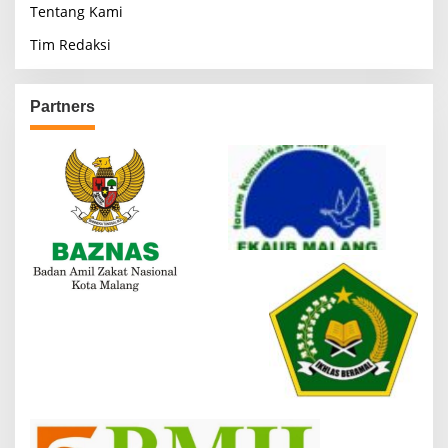
Tentang Kami
Tim Redaksi
Partners