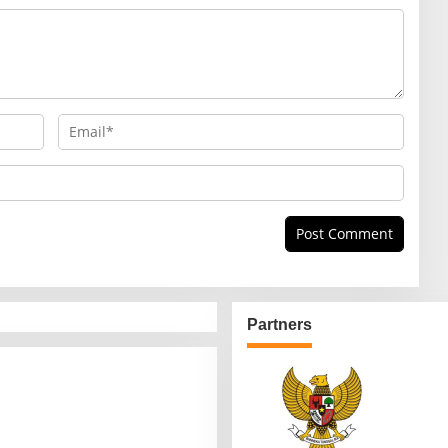
Partners