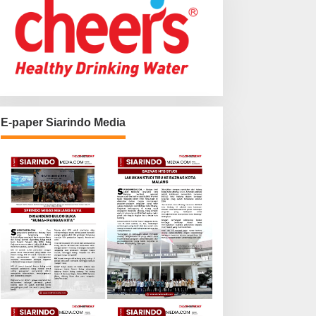
E-paper Siarindo Media