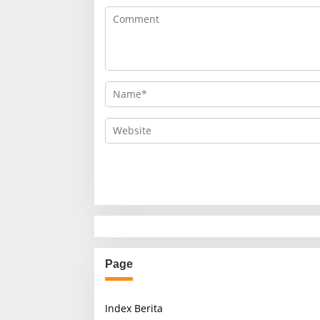
Page
Index Berita