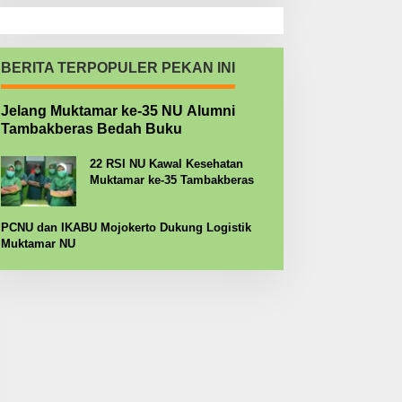
BERITA TERPOPULER PEKAN INI
Jelang Muktamar ke-35 NU Alumni
Tambakberas Bedah Buku
22 RSI NU Kawal Kesehatan
Muktamar ke-35 Tambakberas
PCNU dan IKABU Mojokerto Dukung Logistik
Muktamar NU