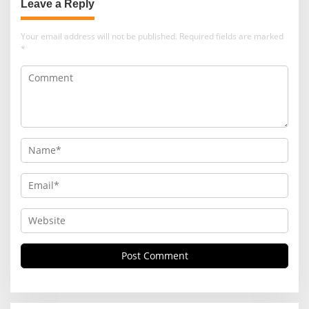
Leave a Reply
Your email address will not be published.
Required fields are marked
*