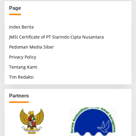
Page
Index Berita
JMSI Certificate of PT Siarindo Cipta Nusantara
Pedoman Media Siber
Privacy Policy
Tentang Kami
Tim Redaksi
Partners