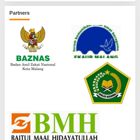
Partners