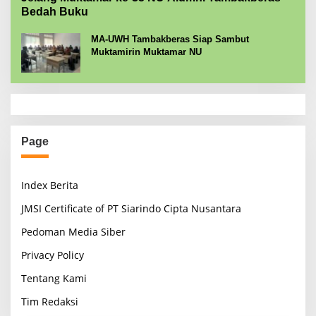
Bedah Buku
MA-UWH Tambakberas Siap Sambut
Muktamirin Muktamar NU
Page
Index Berita
JMSI Certificate of PT Siarindo Cipta Nusantara
Pedoman Media Siber
Privacy Policy
Tentang Kami
Tim Redaksi