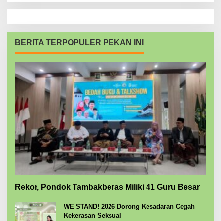
BERITA TERPOPULER PEKAN INI
Rekor, Pondok Tambakberas Miliki 41 Guru Besar
WE STAND! 2026 Dorong Kesadaran Cegah
Kekerasan Seksual