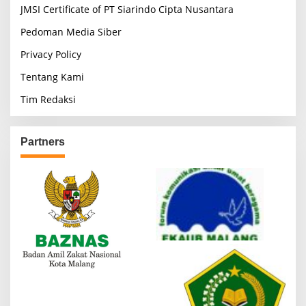
JMSI Certificate of PT Siarindo Cipta Nusantara
Pedoman Media Siber
Privacy Policy
Tentang Kami
Tim Redaksi
Partners