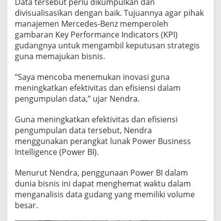
Data tersebut perlu dikumpulkan dan
divisualisasikan dengan baik. Tujuannya agar pihak
manajemen Mercedes-Benz memperoleh
gambaran Key Performance Indicators (KPI)
gudangnya untuk mengambil keputusan strategis
guna memajukan bisnis.
“Saya mencoba menemukan inovasi guna
meningkatkan efektivitas dan efisiensi dalam
pengumpulan data,” ujar Nendra.
Guna meningkatkan efektivitas dan efisiensi
pengumpulan data tersebut, Nendra
menggunakan perangkat lunak Power Business
Intelligence (Power BI).
Menurut Nendra, penggunaan Power BI dalam
dunia bisnis ini dapat menghemat waktu dalam
menganalisis data gudang yang memiliki volume
besar.