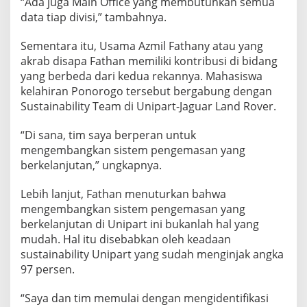
“Ada juga Main Office yang membutuhkan semua
data tiap divisi,” tambahnya.
Sementara itu, Usama Azmil Fathany atau yang
akrab disapa Fathan memiliki kontribusi di bidang
yang berbeda dari kedua rekannya. Mahasiswa
kelahiran Ponorogo tersebut bergabung dengan
Sustainability Team di Unipart-Jaguar Land Rover.
“Di sana, tim saya berperan untuk
mengembangkan sistem pengemasan yang
berkelanjutan,” ungkapnya.
Lebih lanjut, Fathan menuturkan bahwa
mengembangkan sistem pengemasan yang
berkelanjutan di Unipart ini bukanlah hal yang
mudah. Hal itu disebabkan oleh keadaan
sustainability Unipart yang sudah menginjak angka
97 persen.
“Saya dan tim memulai dengan mengidentifikasi