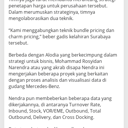
penetapan harga untuk perusahaan tersebut.
Dalam merumuskan strateginya, timnya
mengolaborasikan dua teknik.
“Kami menggabungkan teknik bundle pricing dan
charm pricing,” beber gadis kelahiran Surabaya
tersebut.
Berbeda dengan Alodia yang berkecimpung dalam
strategi untuk bisnis, Mohammad Rosyidan
Narendra atau yang akrab disapa Nendra ini
mengerjakan beberapa proyek yang berkaitan
dengan proses analisis dan visualisasi data di
gudang Mercedes-Benz.
Nendra pun membeberkan beberapa data yang
dikerjakannya, di antaranya Turnover Rate,
Inbound, Stock, VOR/EME, Outbound, Total
Outbound, Delivery, dan Cross Docking.