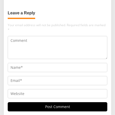
Leave a Reply
Your email address will not be published.
Required fields are marked
*