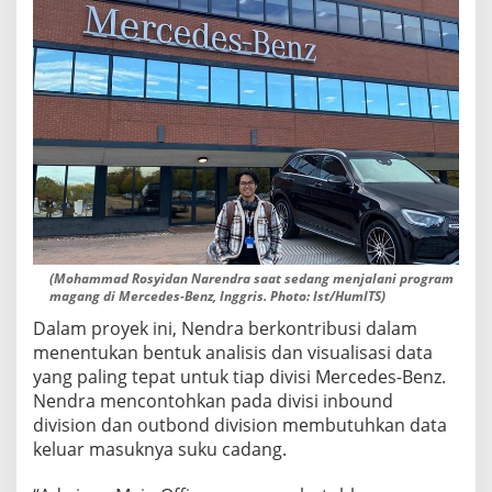
(Mohammad Rosyidan Narendra saat sedang menjalani program
magang di Mercedes-Benz, Inggris. Photo: Ist/HumITS)
Dalam proyek ini, Nendra berkontribusi dalam
menentukan bentuk analisis dan visualisasi data
yang paling tepat untuk tiap divisi Mercedes-Benz.
Nendra mencontohkan pada divisi inbound
division dan outbond division membutuhkan data
keluar masuknya suku cadang.