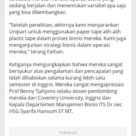
sedang berjalan dan menentukan variabel apa saja
yang bisa dikembangkan.
“Setelah penelitian, akhirnya kami menyarankan
Unipart untuk menggunakan paper tape alih-alih
plastic tape dalam proses bisnis mereka. Kami juga
menganjurkan strategi bisnis dalam operasi
mereka,” terang Fathan.
Ketiganya mengungkapkan bahwa mereka sangat
bersyukur atas pengalaman dan pencapaian yang
telah dihabiskan selama kurang lebih satu
semester di Inggris. Mereka sangat mengapresiasi
Prof Benny Tjahjono selaku dosen pembimbing
mereka dari Coventry University, Inggris dan
Kepala Departemen Manajemen Bisnis ITS Dr oec
HSG Syarifa Hanoum ST MT.
Follow Us