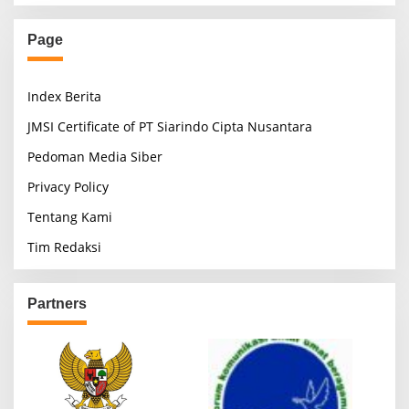
Page
Index Berita
JMSI Certificate of PT Siarindo Cipta Nusantara
Pedoman Media Siber
Privacy Policy
Tentang Kami
Tim Redaksi
Partners