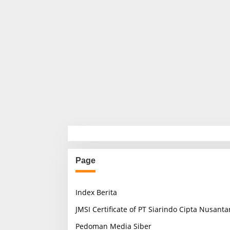
Page
Index Berita
JMSI Certificate of PT Siarindo Cipta Nusanta
Pedoman Media Siber