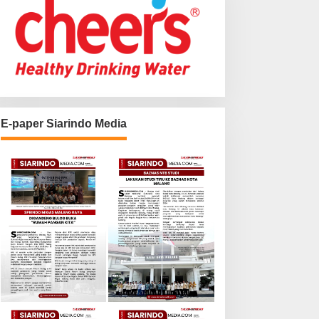
E-paper Siarindo Media