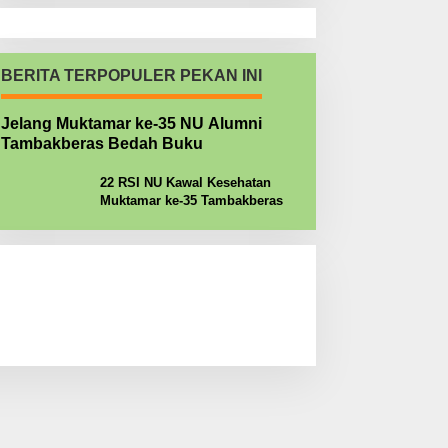
BERITA TERPOPULER PEKAN INI
Jelang Muktamar ke-35 NU Alumni
Tambakberas Bedah Buku
22 RSI NU Kawal Kesehatan
Muktamar ke-35 Tambakberas