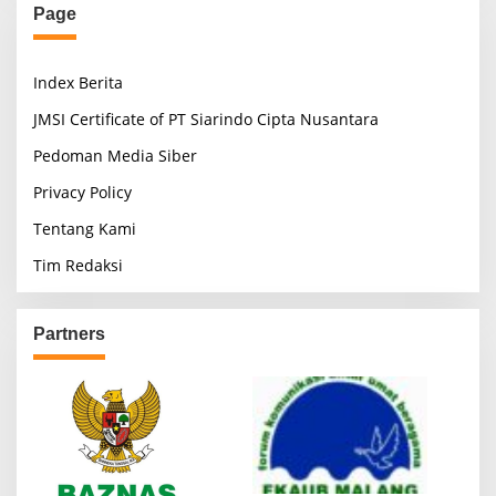
Page
Index Berita
JMSI Certificate of PT Siarindo Cipta Nusantara
Pedoman Media Siber
Privacy Policy
Tentang Kami
Tim Redaksi
Partners