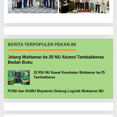
BERITA TERPOPULER PEKAN INI
Jelang Muktamar ke-35 NU Alumni Tambakberas
Bedah Buku
22 RSI NU Kawal Kesehatan Muktamar ke-35
Tambakberas
PCNU dan IKABU Mojokerto Dukung Logistik Muktamar NU