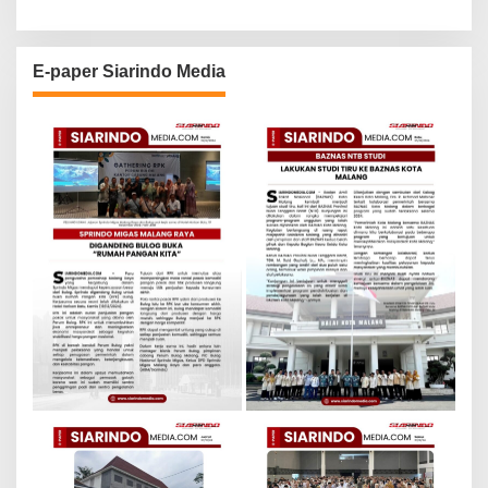
E-paper Siarindo Media