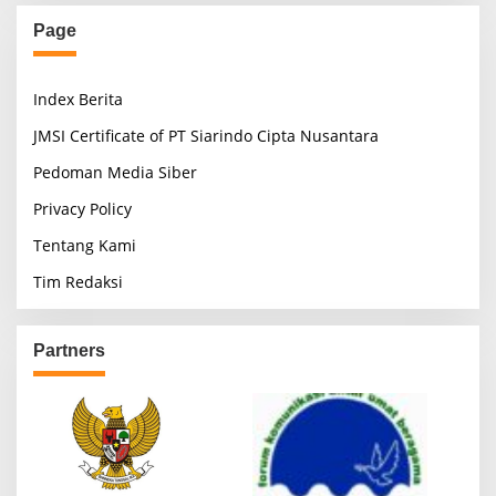
Page
Index Berita
JMSI Certificate of PT Siarindo Cipta Nusantara
Pedoman Media Siber
Privacy Policy
Tentang Kami
Tim Redaksi
Partners