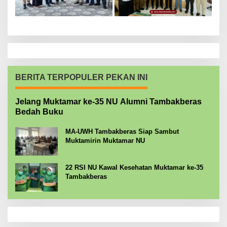
BERITA TERPOPULER PEKAN INI
Jelang Muktamar ke-35 NU Alumni Tambakberas
Bedah Buku
MA-UWH Tambakberas Siap Sambut
Muktamirin Muktamar NU
22 RSI NU Kawal Kesehatan Muktamar ke-35
Tambakberas