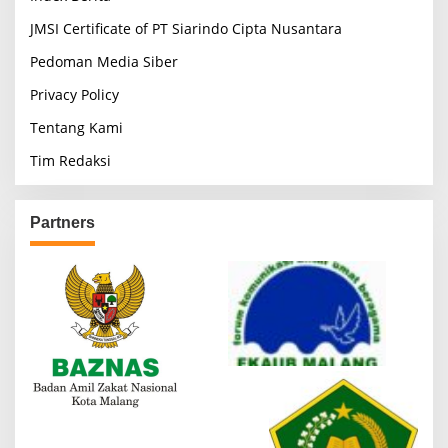
JMSI Certificate of PT Siarindo Cipta Nusantara
Pedoman Media Siber
Privacy Policy
Tentang Kami
Tim Redaksi
Partners