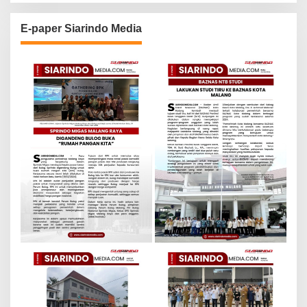
E-paper Siarindo Media