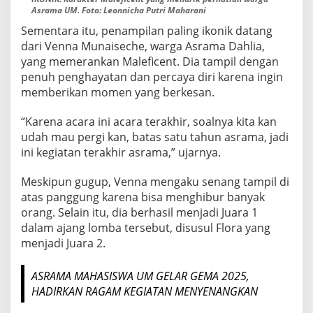
Asrama UM. Foto: Leonnicha Putri Maharani
Sementara itu, penampilan paling ikonik datang
dari Venna Munaiseche, warga Asrama Dahlia,
yang memerankan Maleficent. Dia tampil dengan
penuh penghayatan dan percaya diri karena ingin
memberikan momen yang berkesan.
“Karena acara ini acara terakhir, soalnya kita kan
udah mau pergi kan, batas satu tahun asrama, jadi
ini kegiatan terakhir asrama,” ujarnya.
Meskipun gugup, Venna mengaku senang tampil di
atas panggung karena bisa menghibur banyak
orang. Selain itu, dia berhasil menjadi Juara 1
dalam ajang lomba tersebut, disusul Flora yang
menjadi Juara 2.
ASRAMA MAHASISWA UM GELAR GEMA 2025,
HADIRKAN RAGAM KEGIATAN MENYENANGKAN