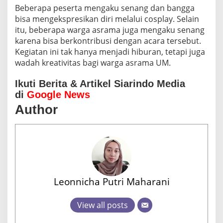
Beberapa peserta mengaku senang dan bangga
bisa mengekspresikan diri melalui cosplay. Selain
itu, beberapa warga asrama juga mengaku senang
karena bisa berkontribusi dengan acara tersebut.
Kegiatan ini tak hanya menjadi hiburan, tetapi juga
wadah kreativitas bagi warga asrama UM.
Ikuti Berita & Artikel Siarindo Media
di
Google News
Author
Leonnicha Putri Maharani
View all posts