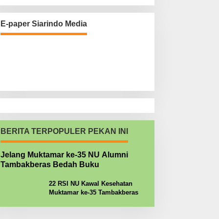
E-paper Siarindo Media
BERITA TERPOPULER PEKAN INI
Jelang Muktamar ke-35 NU Alumni
Tambakberas Bedah Buku
22 RSI NU Kawal Kesehatan
Muktamar ke-35 Tambakberas