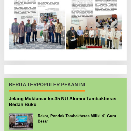
BERITA TERPOPULER PEKAN INI
Jelang Muktamar ke-35 NU Alumni Tambakberas
Bedah Buku
Rekor, Pondok Tambakberas Miliki 41 Guru
Besar