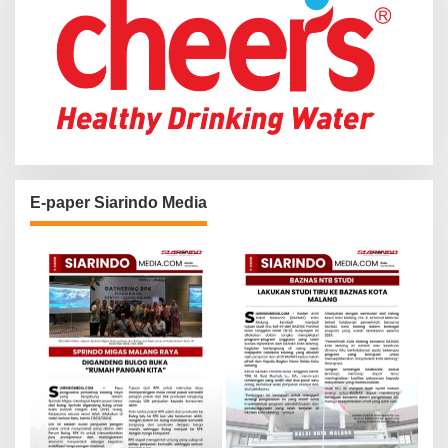
E-paper Siarindo Media