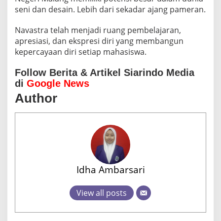
seni dan desain. Lebih dari sekadar ajang pameran.
Navastra telah menjadi ruang pembelajaran,
apresiasi, dan ekspresi diri yang membangun
kepercayaan diri setiap mahasiswa.
Follow Berita & Artikel Siarindo Media
di
Google News
Author
Idha Ambarsari
View all posts