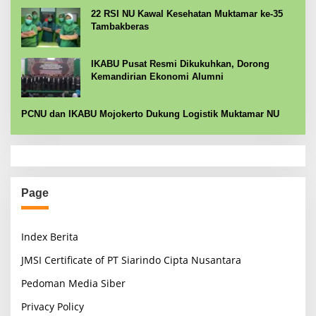
22 RSI NU Kawal Kesehatan Muktamar ke-35
Tambakberas
IKABU Pusat Resmi Dikukuhkan, Dorong
Kemandirian Ekonomi Alumni
PCNU dan IKABU Mojokerto Dukung Logistik Muktamar NU
Page
Index Berita
JMSI Certificate of PT Siarindo Cipta Nusantara
Pedoman Media Siber
Privacy Policy