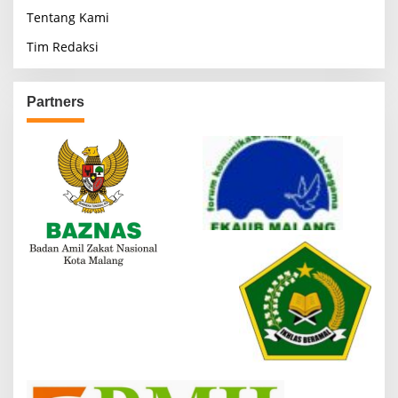
Tentang Kami
Tim Redaksi
Partners