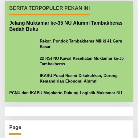
BERITA TERPOPULER PEKAN INI
Jelang Muktamar ke-35 NU Alumni Tambakberas
Bedah Buku
Rekor, Pondok Tambakberas Miliki 41 Guru
Besar
22 RSI NU Kawal Kesehatan Muktamar ke-35
Tambakberas
IKABU Pusat Resmi Dikukuhkan, Dorong
Kemandirian Ekonomi Alumni
PCNU dan IKABU Mojokerto Dukung Logistik Muktamar NU
Page