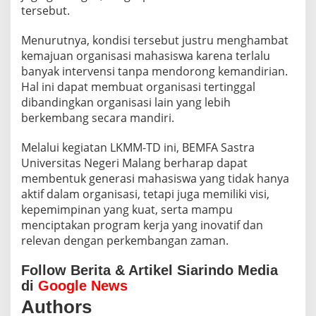
tersebut.
Menurutnya, kondisi tersebut justru menghambat
kemajuan organisasi mahasiswa karena terlalu
banyak intervensi tanpa mendorong kemandirian.
Hal ini dapat membuat organisasi tertinggal
dibandingkan organisasi lain yang lebih
berkembang secara mandiri.
Melalui kegiatan LKMM-TD ini, BEMFA Sastra
Universitas Negeri Malang berharap dapat
membentuk generasi mahasiswa yang tidak hanya
aktif dalam organisasi, tetapi juga memiliki visi,
kepemimpinan yang kuat, serta mampu
menciptakan program kerja yang inovatif dan
relevan dengan perkembangan zaman.
Follow Berita & Artikel Siarindo Media
di
Google News
Authors