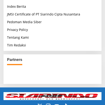
Index Berita
JMSI Certificate of PT Siarindo Cipta Nusantara
Pedoman Media Siber
Privacy Policy
Tentang Kami
Tim Redaksi
Partners