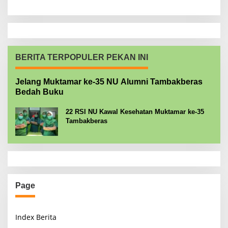
BERITA TERPOPULER PEKAN INI
Jelang Muktamar ke-35 NU Alumni Tambakberas
Bedah Buku
22 RSI NU Kawal Kesehatan Muktamar ke-35
Tambakberas
Page
Index Berita