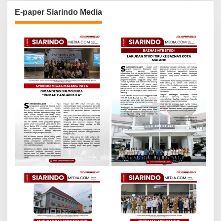
E-paper Siarindo Media