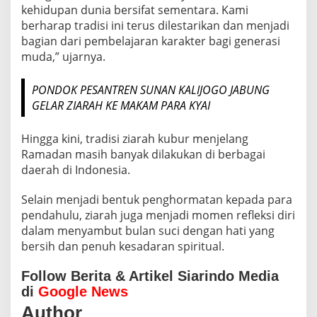
kehidupan dunia bersifat sementara. Kami
berharap tradisi ini terus dilestarikan dan menjadi
bagian dari pembelajaran karakter bagi generasi
muda,” ujarnya.
PONDOK PESANTREN SUNAN KALIJOGO JABUNG
GELAR ZIARAH KE MAKAM PARA KYAI
Hingga kini, tradisi ziarah kubur menjelang
Ramadan masih banyak dilakukan di berbagai
daerah di Indonesia.
Selain menjadi bentuk penghormatan kepada para
pendahulu, ziarah juga menjadi momen refleksi diri
dalam menyambut bulan suci dengan hati yang
bersih dan penuh kesadaran spiritual.
Follow Berita & Artikel Siarindo Media
di
Google News
Author