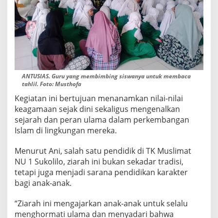
ANTUSIAS. Guru yang membimbing siswanya untuk membaca
tahlil. Foto: Musthofa
Kegiatan ini bertujuan menanamkan nilai-nilai
keagamaan sejak dini sekaligus mengenalkan
sejarah dan peran ulama dalam perkembangan
Islam di lingkungan mereka.
Menurut Ani, salah satu pendidik di TK Muslimat
NU 1 Sukolilo, ziarah ini bukan sekadar tradisi,
tetapi juga menjadi sarana pendidikan karakter
bagi anak-anak.
“Ziarah ini mengajarkan anak-anak untuk selalu
menghormati ulama dan menyadari bahwa