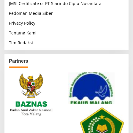
JMSI Certificate of PT Siarindo Cipta Nusantara
Pedoman Media Siber
Privacy Policy
Tentang Kami
Tim Redaksi
Partners