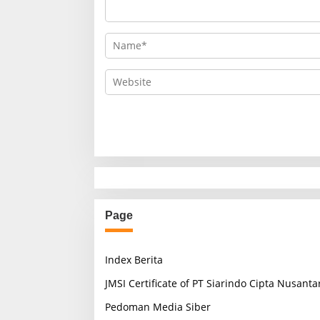
Page
Index Berita
JMSI Certificate of PT Siarindo Cipta Nusanta
Pedoman Media Siber