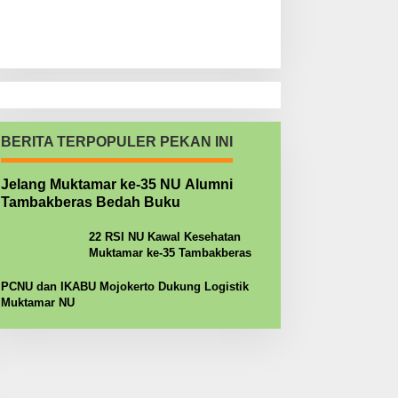
BERITA TERPOPULER PEKAN INI
Jelang Muktamar ke-35 NU Alumni
Tambakberas Bedah Buku
22 RSI NU Kawal Kesehatan
Muktamar ke-35 Tambakberas
PCNU dan IKABU Mojokerto Dukung Logistik
Muktamar NU