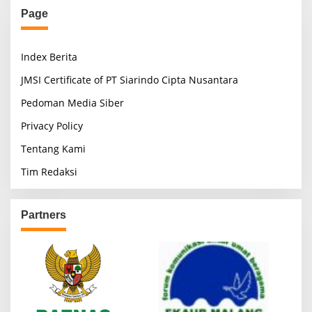
Page
Index Berita
JMSI Certificate of PT Siarindo Cipta Nusantara
Pedoman Media Siber
Privacy Policy
Tentang Kami
Tim Redaksi
Partners