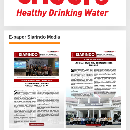
E-paper Siarindo Media