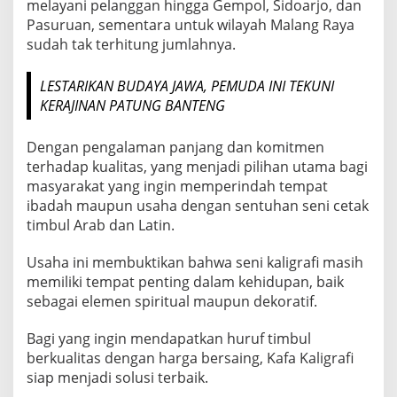
melayani pelanggan hingga Gempol, Sidoarjo, dan
Pasuruan, sementara untuk wilayah Malang Raya
sudah tak terhitung jumlahnya.
LESTARIKAN BUDAYA JAWA, PEMUDA INI TEKUNI
KERAJINAN PATUNG BANTENG
Dengan pengalaman panjang dan komitmen
terhadap kualitas, yang menjadi pilihan utama bagi
masyarakat yang ingin memperindah tempat
ibadah maupun usaha dengan sentuhan seni cetak
timbul Arab dan Latin.
Usaha ini membuktikan bahwa seni kaligrafi masih
memiliki tempat penting dalam kehidupan, baik
sebagai elemen spiritual maupun dekoratif.
Bagi yang ingin mendapatkan huruf timbul
berkualitas dengan harga bersaing, Kafa Kaligrafi
siap menjadi solusi terbaik.