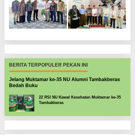
BERITA TERPOPULER PEKAN INI
Jelang Muktamar ke-35 NU Alumni Tambakberas
Bedah Buku
22 RSI NU Kawal Kesehatan Muktamar ke-35
Tambakberas