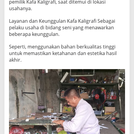
pemilik Kafa Kaligrafi, saat ditemui di lokasi
usahanya.
Layanan dan Keunggulan Kafa Kaligrafi Sebagai
pelaku usaha di bidang seni yang menawarkan
beberapa keunggulan.
Seperti, menggunakan bahan berkualitas tinggi
untuk memastikan ketahanan dan estetika hasil
akhir.