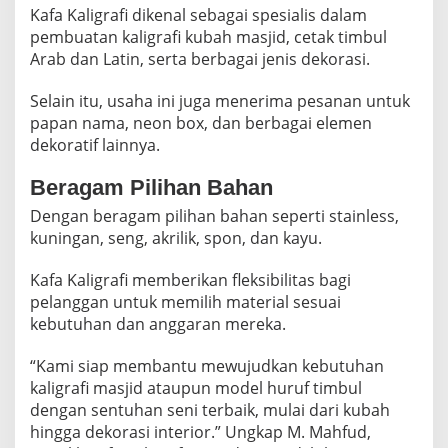
G
Kafa Kaligrafi dikenal sebagai spesialis dalam
pembuatan kaligrafi kubah masjid, cetak timbul
Arab dan Latin, serta berbagai jenis dekorasi.
Selain itu, usaha ini juga menerima pesanan untuk
papan nama, neon box, dan berbagai elemen
dekoratif lainnya.
Beragam Pilihan Bahan
Dengan beragam pilihan bahan seperti stainless,
kuningan, seng, akrilik, spon, dan kayu.
Kafa Kaligrafi memberikan fleksibilitas bagi
pelanggan untuk memilih material sesuai
kebutuhan dan anggaran mereka.
“Kami siap membantu mewujudkan kebutuhan
kaligrafi masjid ataupun model huruf timbul
dengan sentuhan seni terbaik, mulai dari kubah
hingga dekorasi interior.” Ungkap M. Mahfud,