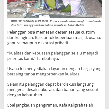
DIBALIK TANGAN TERAMPIL. Proses pembuatan huruf timbul arab
dan latin menggunakan bahan stainless. Foto: Melda
Pelanggan bisa memesan desain sesuai custom
dan keinginan. Baik untuk keperluan masjid, usaha,
gapura maupun dekorasi pribadi.
“Kualitas dan kepuasan pelanggan selalu menjadi
prioritas kami.” Tambahnya.
Usaha ini menyediakan layanan dengan harga yang
bersaing tanpa mengorbankan kualitas.
Selain itu pelanggan dapat berdiskusi langsung
mengenai desain, ukuran, dan bahan yang sesuai
dengan kebutuhan.
Soal jangkauan pengiriman, Kafa Kaligrafi telah