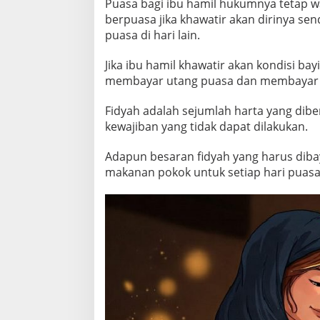
Puasa bagi ibu hamil hukumnya tetap wa
berpuasa jika khawatir akan dirinya s
puasa di hari lain.
Jika ibu hamil khawatir akan kondisi b
membayar utang puasa dan membayar 
Fidyah adalah sejumlah harta yang dibe
kewajiban yang tidak dapat dilakukan.
Adapun besaran fidyah yang harus diba
makanan pokok untuk setiap hari puasa 