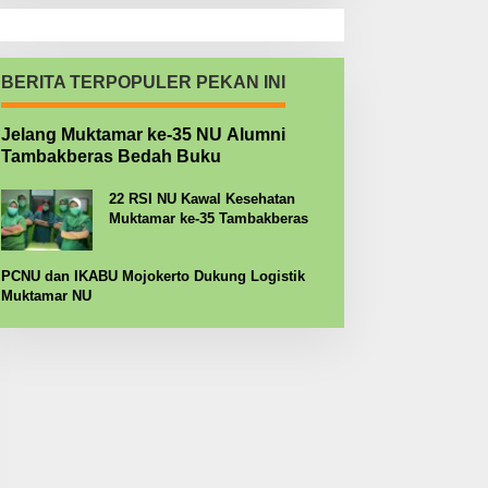
BERITA TERPOPULER PEKAN INI
Jelang Muktamar ke-35 NU Alumni
Tambakberas Bedah Buku
22 RSI NU Kawal Kesehatan
Muktamar ke-35 Tambakberas
PCNU dan IKABU Mojokerto Dukung Logistik
Muktamar NU