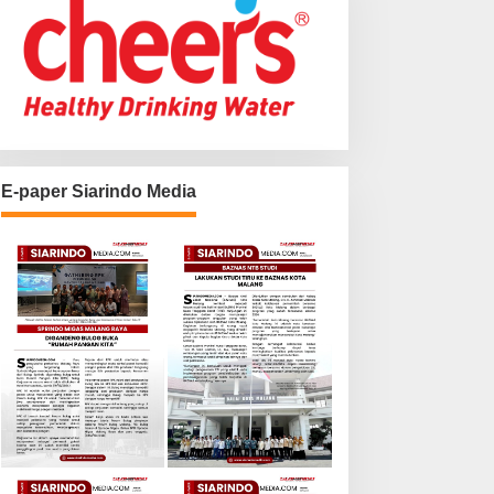
E-paper Siarindo Media