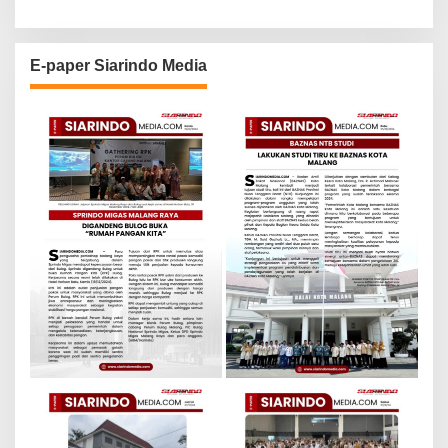
E-paper Siarindo Media