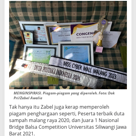
MENGINSPIRASI. Piagam-piagam yang diperoleh. Foto: Dok
Pri/Zabel Awalia
Tak hanya itu Zabel juga kerap memperoleh
piagam penghargaan seperti, Peserta terbaik duta
sampah malang raya 2020, dan Juara 1 Nasional
Bridge Balsa Competition Universitas Siliwangi Jawa
Barat 2021.