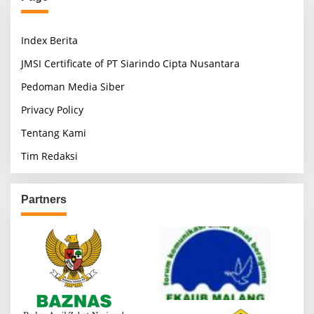
Index Berita
JMSI Certificate of PT Siarindo Cipta Nusantara
Pedoman Media Siber
Privacy Policy
Tentang Kami
Tim Redaksi
Partners