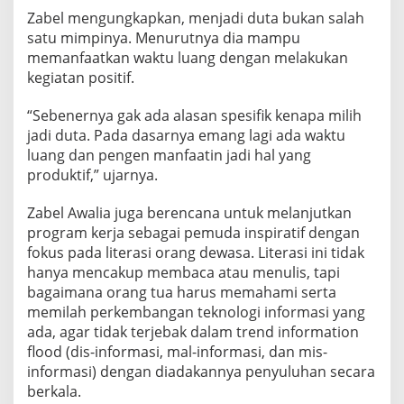
Zabel mengungkapkan, menjadi duta bukan salah
satu mimpinya. Menurutnya dia mampu
memanfaatkan waktu luang dengan melakukan
kegiatan positif.
“Sebenernya gak ada alasan spesifik kenapa milih
jadi duta. Pada dasarnya emang lagi ada waktu
luang dan pengen manfaatin jadi hal yang
produktif,” ujarnya.
Zabel Awalia juga berencana untuk melanjutkan
program kerja sebagai pemuda inspiratif dengan
fokus pada literasi orang dewasa. Literasi ini tidak
hanya mencakup membaca atau menulis, tapi
bagaimana orang tua harus memahami serta
memilah perkembangan teknologi informasi yang
ada, agar tidak terjebak dalam trend information
flood (dis-informasi, mal-informasi, dan mis-
informasi) dengan diadakannya penyuluhan secara
berkala.