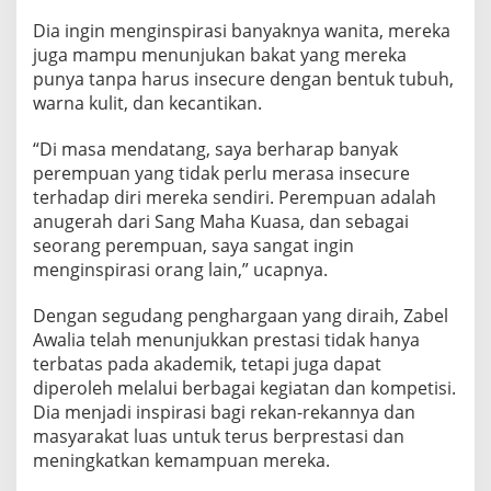
Dia ingin menginspirasi banyaknya wanita, mereka
juga mampu menunjukan bakat yang mereka
punya tanpa harus insecure dengan bentuk tubuh,
warna kulit, dan kecantikan.
“Di masa mendatang, saya berharap banyak
perempuan yang tidak perlu merasa insecure
terhadap diri mereka sendiri. Perempuan adalah
anugerah dari Sang Maha Kuasa, dan sebagai
seorang perempuan, saya sangat ingin
menginspirasi orang lain,” ucapnya.
Dengan segudang penghargaan yang diraih, Zabel
Awalia telah menunjukkan prestasi tidak hanya
terbatas pada akademik, tetapi juga dapat
diperoleh melalui berbagai kegiatan dan kompetisi.
Dia menjadi inspirasi bagi rekan-rekannya dan
masyarakat luas untuk terus berprestasi dan
meningkatkan kemampuan mereka.