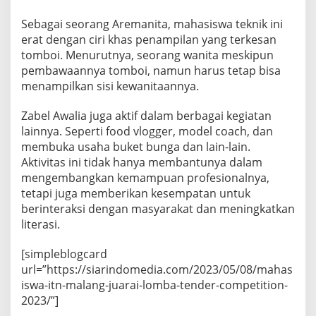
Sebagai seorang Aremanita, mahasiswa teknik ini
erat dengan ciri khas penampilan yang terkesan
tomboi. Menurutnya, seorang wanita meskipun
pembawaannya tomboi, namun harus tetap bisa
menampilkan sisi kewanitaannya.
Zabel Awalia juga aktif dalam berbagai kegiatan
lainnya. Seperti food vlogger, model coach, dan
membuka usaha buket bunga dan lain-lain.
Aktivitas ini tidak hanya membantunya dalam
mengembangkan kemampuan profesionalnya,
tetapi juga memberikan kesempatan untuk
berinteraksi dengan masyarakat dan meningkatkan
literasi.
[simpleblogcard
url=”https://siarindomedia.com/2023/05/08/mahas
iswa-itn-malang-juarai-lomba-tender-competition-
2023/”]