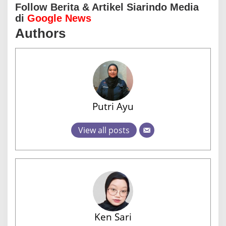
Follow Berita & Artikel Siarindo Media
di
Google News
Authors
Putri Ayu
View all posts
Ken Sari