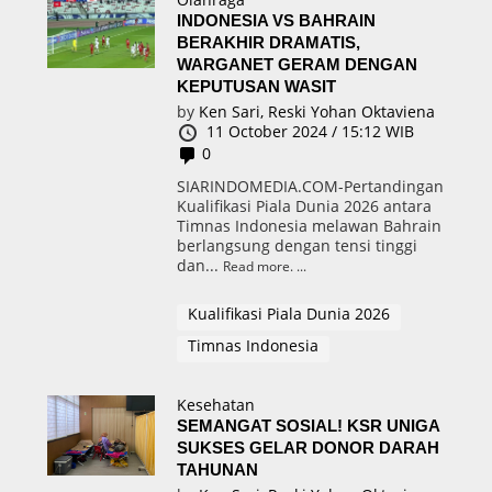
INDONESIA VS BAHRAIN
BERAKHIR DRAMATIS,
WARGANET GERAM DENGAN
KEPUTUSAN WASIT
by
Ken Sari,
Reski Yohan Oktaviena
11 October 2024 / 15:12 WIB
0
SIARINDOMEDIA.COM-Pertandingan
Kualifikasi Piala Dunia 2026 antara
Timnas Indonesia melawan Bahrain
berlangsung dengan tensi tinggi
dan...
Read more.
Kualifikasi Piala Dunia 2026
Timnas Indonesia
Kesehatan
SEMANGAT SOSIAL! KSR UNIGA
SUKSES GELAR DONOR DARAH
TAHUNAN