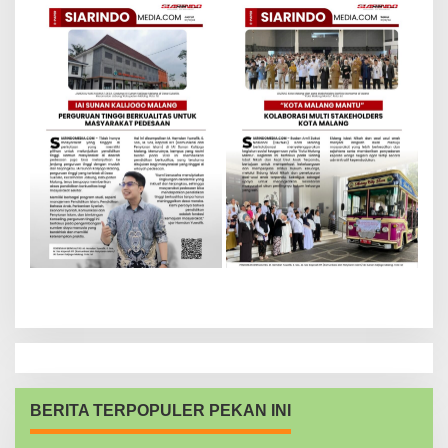
BERITA TERPOPULER PEKAN INI