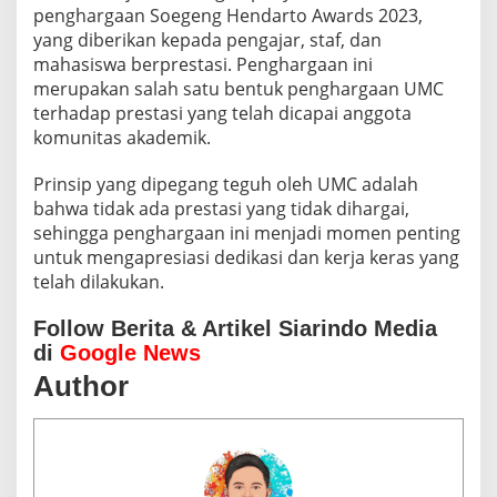
penghargaan Soegeng Hendarto Awards 2023,
yang diberikan kepada pengajar, staf, dan
mahasiswa berprestasi. Penghargaan ini
merupakan salah satu bentuk penghargaan UMC
terhadap prestasi yang telah dicapai anggota
komunitas akademik.
Prinsip yang dipegang teguh oleh UMC adalah
bahwa tidak ada prestasi yang tidak dihargai,
sehingga penghargaan ini menjadi momen penting
untuk mengapresiasi dedikasi dan kerja keras yang
telah dilakukan.
Follow Berita & Artikel Siarindo Media
di
Google News
Author