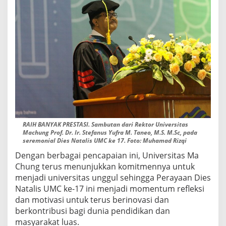
RAIH BANYAK PRESTASI. Sambutan dari Rektor Universitas
Machung Prof. Dr. Ir. Stefanus Yufra M. Taneo, M.S. M.Sc, pada
seremonial Dies Natalis UMC ke 17. Foto: Muhamad Rizqi
Dengan berbagai pencapaian ini, Universitas Ma
Chung terus menunjukkan komitmennya untuk
menjadi universitas unggul sehingga Perayaan Dies
Natalis UMC ke-17 ini menjadi momentum refleksi
dan motivasi untuk terus berinovasi dan
berkontribusi bagi dunia pendidikan dan
masyarakat luas.