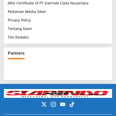
JMSI Certificate of PT Siarindo Cipta Nusantara
Pedoman Media Siber
Privacy Policy
Tentang Kami
Tim Redaksi
Partners