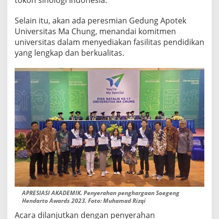
tokoh sinologi Indonesia.
Selain itu, akan ada peresmian Gedung Apotek
Universitas Ma Chung, menandai komitmen
universitas dalam menyediakan fasilitas pendidikan
yang lengkap dan berkualitas.
APRESIASI AKADEMIK. Penyerahan penghargaan Soegeng
Hendarto Awards 2023. Foto: Muhamad Rizqi
Acara dilanjutkan dengan penyerahan