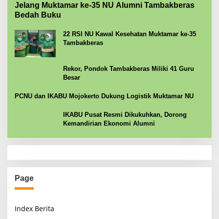
Jelang Muktamar ke-35 NU Alumni Tambakberas
Bedah Buku
22 RSI NU Kawal Kesehatan Muktamar ke-35
Tambakberas
Rekor, Pondok Tambakberas Miliki 41 Guru
Besar
PCNU dan IKABU Mojokerto Dukung Logistik Muktamar NU
IKABU Pusat Resmi Dikukuhkan, Dorong
Kemandirian Ekonomi Alumni
Page
Index Berita