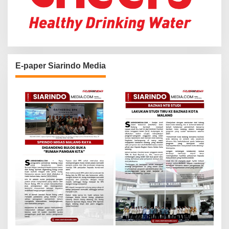
E-paper Siarindo Media