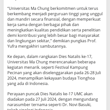
“Universitas Ma Chung berkomitmen untuk terus
berkembang menjadi perguruan tinggi yang unggul
dan mandiri secara finansial, dengan memperkuat
kerja sama dengan berbagai pihak dan
meningkatkan kualitas pendidikan serta penelitian
demi kontribusi yang lebih besar bagi masyarakat
dan lingkungan sekitar,” demikian pungkas Prof.
Yufra mengakhiri sambutannya.
Ke depan, dalam rangkaian Dies Natalis ke-17,
Universitas Ma Chung merencanakan beberapa
kegiatan menarik. seperti Festival Kampung
Pecinan yang akan diselenggarakan pada 26-28 Juli
2024, menampilkan kekayaan budaya Tionghoa
yang ada di Indonesia.
Perayaan puncak Dies Natalis ke-17 UMC akan
diadakan pada 27 Juli 2024, dengan mengundang
narasumber ternama seperti Dr. Novi Basuki,