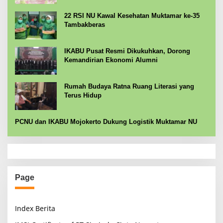
22 RSI NU Kawal Kesehatan Muktamar ke-35
Tambakberas
IKABU Pusat Resmi Dikukuhkan, Dorong
Kemandirian Ekonomi Alumni
Rumah Budaya Ratna Ruang Literasi yang
Terus Hidup
PCNU dan IKABU Mojokerto Dukung Logistik Muktamar NU
Page
Index Berita