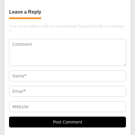
Leave a Reply
Your email address will not be published.
Required fields are marked
*