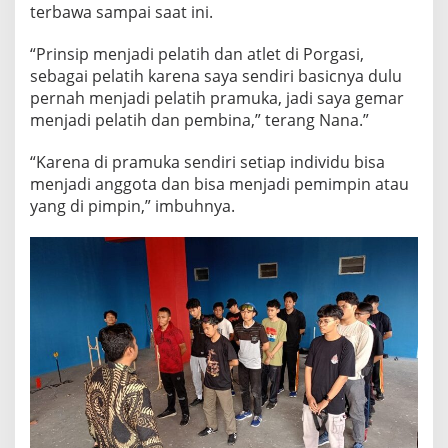
terbawa sampai saat ini.
“Prinsip menjadi pelatih dan atlet di Porgasi,
sebagai pelatih karena saya sendiri basicnya dulu
pernah menjadi pelatih pramuka, jadi saya gemar
menjadi pelatih dan pembina,” terang Nana.”
“Karena di pramuka sendiri setiap individu bisa
menjadi anggota dan bisa menjadi pemimpin atau
yang di pimpin,” imbuhnya.