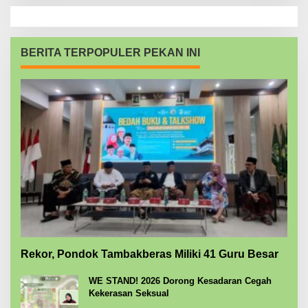
BERITA TERPOPULER PEKAN INI
Rekor, Pondok Tambakberas Miliki 41 Guru Besar
WE STAND! 2026 Dorong Kesadaran Cegah
Kekerasan Seksual