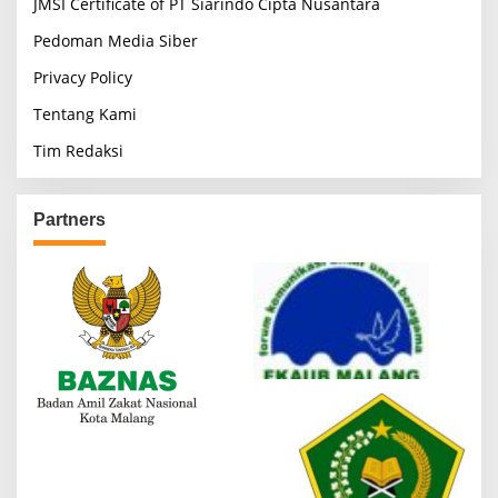
JMSI Certificate of PT Siarindo Cipta Nusantara
Pedoman Media Siber
Privacy Policy
Tentang Kami
Tim Redaksi
Partners