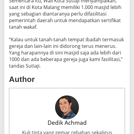
Sementara itu, Wali Kota Sutiaji menyampaikan,
saat ini di Kota Malang memiliki 1.000 masjid lebih
yang sebagian diantaranya perlu difasilitasi
pemerintah daerah untuk mendapatkan sertifikat
tanah wakaf.
“Kalau untuk tanah-tanah tempat ibadah termasuk
gereja dan lain-lain ini didorong terus menerus.
Yang harapannya di sini masjid saja ada lebih dari
1000 dan ada beberapa gereja juga kami fasilitasi,”
tandas Sutiaji.
Author
Dedik Achmad
Kuli tinta yang gemar rebahan sekaligus