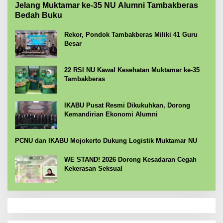
Jelang Muktamar ke-35 NU Alumni Tambakberas
Bedah Buku
Rekor, Pondok Tambakberas Miliki 41 Guru
Besar
22 RSI NU Kawal Kesehatan Muktamar ke-35
Tambakberas
IKABU Pusat Resmi Dikukuhkan, Dorong
Kemandirian Ekonomi Alumni
PCNU dan IKABU Mojokerto Dukung Logistik Muktamar NU
WE STAND! 2026 Dorong Kesadaran Cegah
Kekerasan Seksual