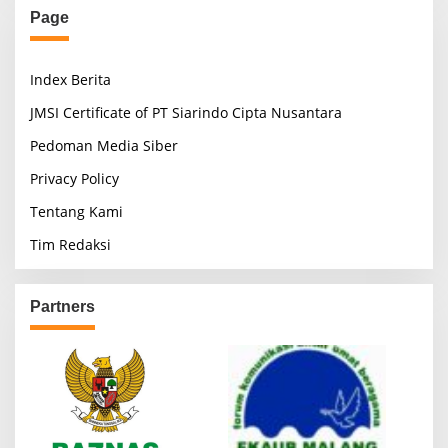
Page
Index Berita
JMSI Certificate of PT Siarindo Cipta Nusantara
Pedoman Media Siber
Privacy Policy
Tentang Kami
Tim Redaksi
Partners