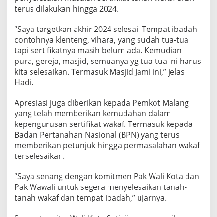
terus dilakukan hingga 2024.
“Saya targetkan akhir 2024 selesai. Tempat ibadah
contohnya klenteng, vihara, yang sudah tua-tua
tapi sertifikatnya masih belum ada. Kemudian
pura, gereja, masjid, semuanya yg tua-tua ini harus
kita selesaikan. Termasuk Masjid Jami ini,” jelas
Hadi.
Apresiasi juga diberikan kepada Pemkot Malang
yang telah memberikan kemudahan dalam
kepengurusan sertifikat wakaf. Termasuk kepada
Badan Pertanahan Nasional (BPN) yang terus
memberikan petunjuk hingga permasalahan wakaf
terselesaikan.
“Saya senang dengan komitmen Pak Wali Kota dan
Pak Wawali untuk segera menyelesaikan tanah-
tanah wakaf dan tempat ibadah,” ujarnya.