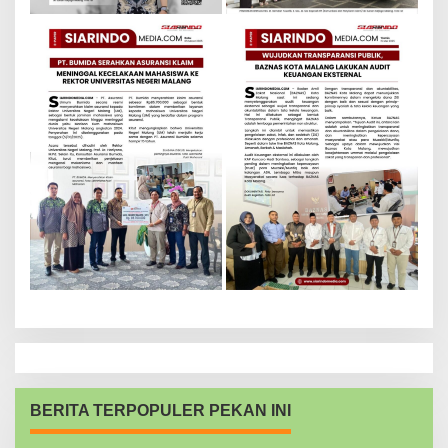
BERITA TERPOPULER PEKAN INI