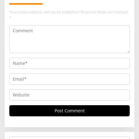
Your email address will not be published.
Required fields are marked
*