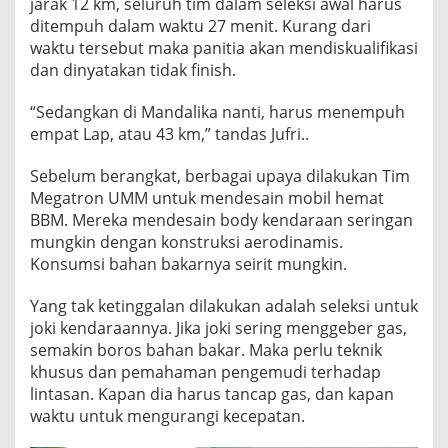
jarak 12 km, seluruh tim dalam seleksi awal harus
ditempuh dalam waktu 27 menit. Kurang dari
waktu tersebut maka panitia akan mendiskualifikasi
dan dinyatakan tidak finish.
“Sedangkan di Mandalika nanti, harus menempuh
empat Lap, atau 43 km,” tandas Jufri..
Sebelum berangkat, berbagai upaya dilakukan Tim
Megatron UMM untuk mendesain mobil hemat
BBM. Mereka mendesain body kendaraan seringan
mungkin dengan konstruksi aerodinamis.
Konsumsi bahan bakarnya seirit mungkin.
Yang tak ketinggalan dilakukan adalah seleksi untuk
joki kendaraannya. Jika joki sering menggeber gas,
semakin boros bahan bakar. Maka perlu teknik
khusus dan pemahaman pengemudi terhadap
lintasan. Kapan dia harus tancap gas, dan kapan
waktu untuk mengurangi kecepatan.