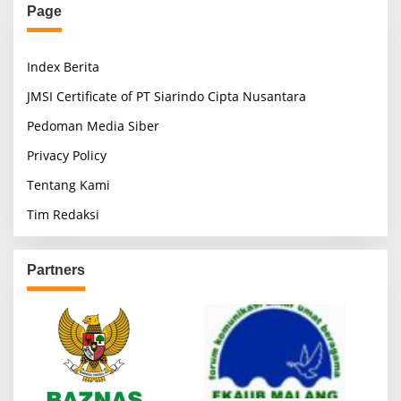
Page
Index Berita
JMSI Certificate of PT Siarindo Cipta Nusantara
Pedoman Media Siber
Privacy Policy
Tentang Kami
Tim Redaksi
Partners