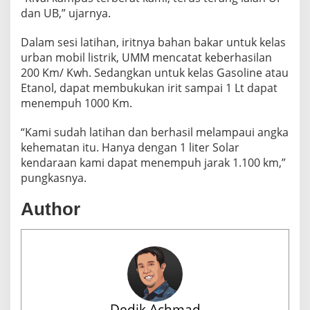
dan UB,” ujarnya.
Dalam sesi latihan, iritnya bahan bakar untuk kelas
urban mobil listrik, UMM mencatat keberhasilan
200 Km/ Kwh. Sedangkan untuk kelas Gasoline atau
Etanol, dapat membukukan irit sampai 1 Lt dapat
menempuh 1000 Km.
“Kami sudah latihan dan berhasil melampaui angka
kehematan itu. Hanya dengan 1 liter Solar
kendaraan kami dapat menempuh jarak 1.100 km,”
pungkasnya.
Author
Dedik Achmad