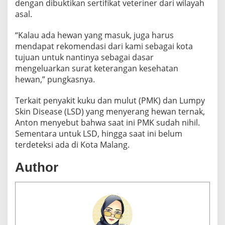
dengan dibuktikan sertifikat veteriner dari wilayah
asal.
“Kalau ada hewan yang masuk, juga harus
mendapat rekomendasi dari kami sebagai kota
tujuan untuk nantinya sebagai dasar
mengeluarkan surat keterangan kesehatan
hewan,” pungkasnya.
Terkait penyakit kuku dan mulut (PMK) dan Lumpy
Skin Disease (LSD) yang menyerang hewan ternak,
Anton menyebut bahwa saat ini PMK sudah nihil.
Sementara untuk LSD, hingga saat ini belum
terdeteksi ada di Kota Malang.
Author