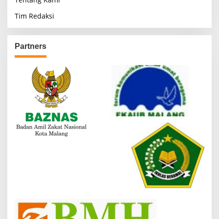
Tim Redaksi
Partners