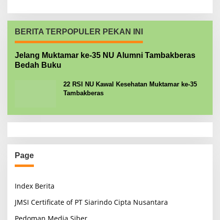
BERITA TERPOPULER PEKAN INI
Jelang Muktamar ke-35 NU Alumni Tambakberas
Bedah Buku
22 RSI NU Kawal Kesehatan Muktamar ke-35
Tambakberas
Page
Index Berita
JMSI Certificate of PT Siarindo Cipta Nusantara
Pedoman Media Siber