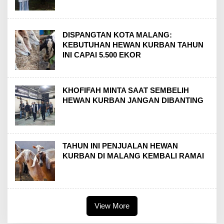
DISPANGTAN KOTA MALANG:
KEBUTUHAN HEWAN KURBAN TAHUN
INI CAPAI 5.500 EKOR
KHOFIFAH MINTA SAAT SEMBELIH
HEWAN KURBAN JANGAN DIBANTING
TAHUN INI PENJUALAN HEWAN
KURBAN DI MALANG KEMBALI RAMAI
View More