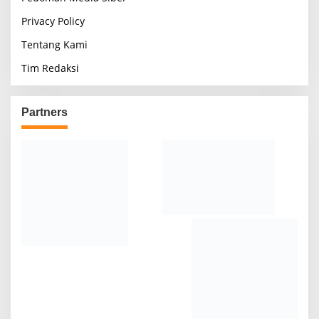
Privacy Policy
Tentang Kami
Tim Redaksi
Partners