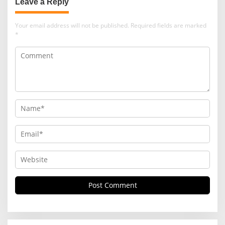
Leave a Reply
Your email address will not be published.
Required fields are marked
*