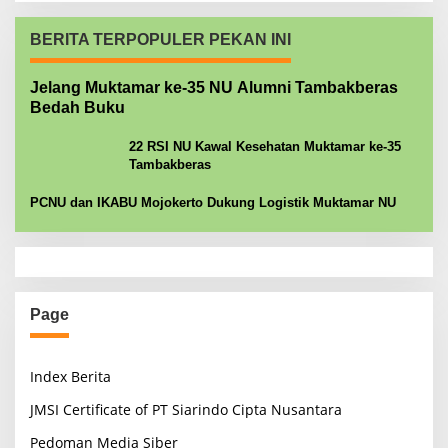
BERITA TERPOPULER PEKAN INI
Jelang Muktamar ke-35 NU Alumni Tambakberas
Bedah Buku
22 RSI NU Kawal Kesehatan Muktamar ke-35
Tambakberas
PCNU dan IKABU Mojokerto Dukung Logistik Muktamar NU
Page
Index Berita
JMSI Certificate of PT Siarindo Cipta Nusantara
Pedoman Media Siber