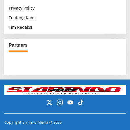
Privacy Policy
Tentang Kami
Tim Redaksi
Partners
Copyright Siarindo Media @ 2025