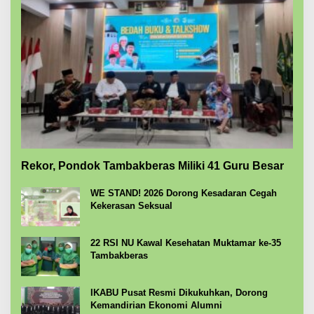
Rekor, Pondok Tambakberas Miliki 41 Guru Besar
WE STAND! 2026 Dorong Kesadaran Cegah
Kekerasan Seksual
22 RSI NU Kawal Kesehatan Muktamar ke-35
Tambakberas
IKABU Pusat Resmi Dikukuhkan, Dorong
Kemandirian Ekonomi Alumni