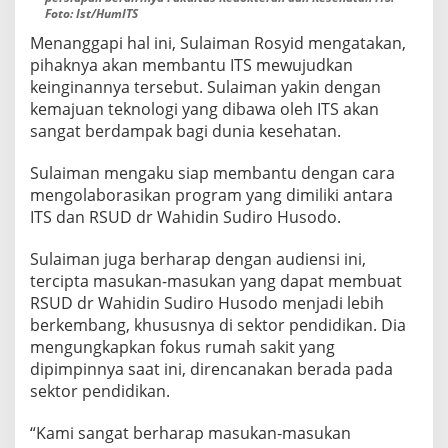
Foto: Ist/HumITS
Menanggapi hal ini, Sulaiman Rosyid mengatakan,
pihaknya akan membantu ITS mewujudkan
keinginannya tersebut. Sulaiman yakin dengan
kemajuan teknologi yang dibawa oleh ITS akan
sangat berdampak bagi dunia kesehatan.
Sulaiman mengaku siap membantu dengan cara
mengolaborasikan program yang dimiliki antara
ITS dan RSUD dr Wahidin Sudiro Husodo.
Sulaiman juga berharap dengan audiensi ini,
tercipta masukan-masukan yang dapat membuat
RSUD dr Wahidin Sudiro Husodo menjadi lebih
berkembang, khususnya di sektor pendidikan. Dia
mengungkapkan fokus rumah sakit yang
dipimpinnya saat ini, direncanakan berada pada
sektor pendidikan.
“Kami sangat berharap masukan-masukan