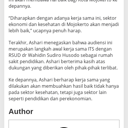
depannya.
“Diharapkan dengan adanya kerja sama ini, sektor
ekonomi dan kesehatan di Mojokerto akan menjadi
lebih baik,” ucapnya penuh harap.
Terakhir, Ashari menegaskan bahwa audiensi ini
merupakan langkah awal kerja sama ITS dengan
RSUD dr Wahidin Sudiro Husodo sebagai rumah
sakit pendidikan. Ashari berterima kasih atas
dukungan yang diberikan oleh pihak-pihak terlibat.
Ke depannya, Ashari berharap kerja sama yang
dilakukan akan membuahkan hasil baik tidak hanya
pada sektor kesehatan, tetapi juga sektor lain
seperti pendidikan dan perekonomian.
Author