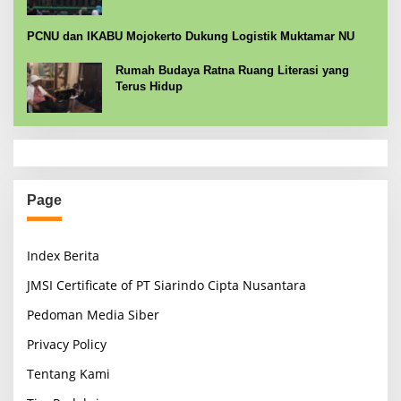
PCNU dan IKABU Mojokerto Dukung Logistik Muktamar NU
Rumah Budaya Ratna Ruang Literasi yang
Terus Hidup
Page
Index Berita
JMSI Certificate of PT Siarindo Cipta Nusantara
Pedoman Media Siber
Privacy Policy
Tentang Kami