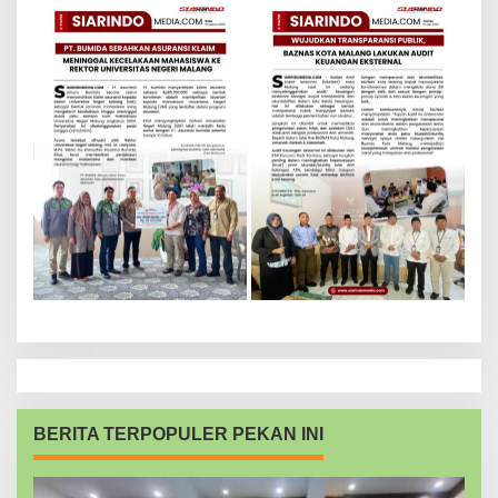
BERITA TERPOPULER PEKAN INI