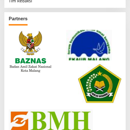
Tim Redaksi
Partners