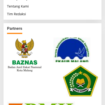
Tentang Kami
Tim Redaksi
Partners