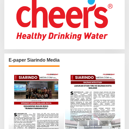
E-paper Siarindo Media