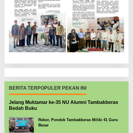
BERITA TERPOPULER PEKAN INI
Jelang Muktamar ke-35 NU Alumni Tambakberas
Bedah Buku
Rekor, Pondok Tambakberas Miliki 41 Guru
Besar