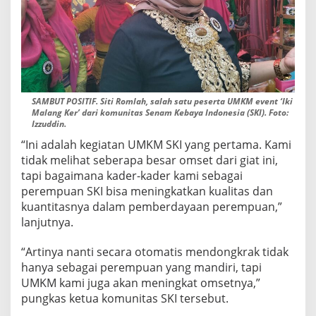
SAMBUT POSITIF. Siti Romlah, salah satu peserta UMKM event ‘Iki
Malang Ker’ dari komunitas Senam Kebaya Indonesia (SKI). Foto:
Izzuddin.
“Ini adalah kegiatan UMKM SKI yang pertama. Kami
tidak melihat seberapa besar omset dari giat ini,
tapi bagaimana kader-kader kami sebagai
perempuan SKI bisa meningkatkan kualitas dan
kuantitasnya dalam pemberdayaan perempuan,”
lanjutnya.
“Artinya nanti secara otomatis mendongkrak tidak
hanya sebagai perempuan yang mandiri, tapi
UMKM kami juga akan meningkat omsetnya,”
pungkas ketua komunitas SKI tersebut.