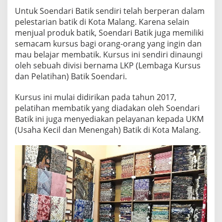
Untuk Soendari Batik sendiri telah berperan dalam
pelestarian batik di Kota Malang. Karena selain
menjual produk batik, Soendari Batik juga memiliki
semacam kursus bagi orang-orang yang ingin dan
mau belajar membatik. Kursus ini sendiri dinaungi
oleh sebuah divisi bernama LKP (Lembaga Kursus
dan Pelatihan) Batik Soendari.
Kursus ini mulai didirikan pada tahun 2017,
pelatihan membatik yang diadakan oleh Soendari
Batik ini juga menyediakan pelayanan kepada UKM
(Usaha Kecil dan Menengah) Batik di Kota Malang.