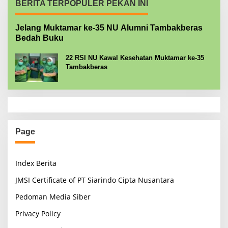
BERITA TERPOPULER PEKAN INI
Jelang Muktamar ke-35 NU Alumni Tambakberas
Bedah Buku
22 RSI NU Kawal Kesehatan Muktamar ke-35
Tambakberas
Page
Index Berita
JMSI Certificate of PT Siarindo Cipta Nusantara
Pedoman Media Siber
Privacy Policy