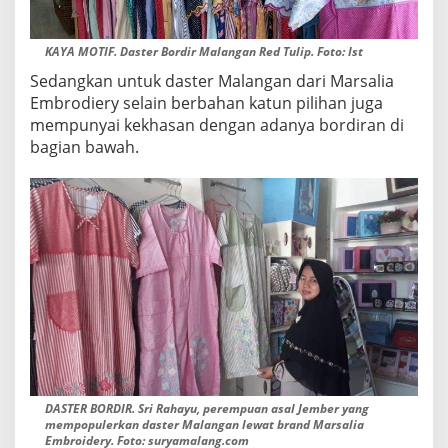
KAYA MOTIF. Daster Bordir Malangan Red Tulip. Foto: Ist
Sedangkan untuk daster Malangan dari Marsalia
Embrodiery selain berbahan katun pilihan juga
mempunyai kekhasan dengan adanya bordiran di
bagian bawah.
DASTER BORDIR. Sri Rahayu, perempuan asal Jember yang
mempopulerkan daster Malangan lewat brand Marsalia
Embroidery. Foto: suryamalang.com