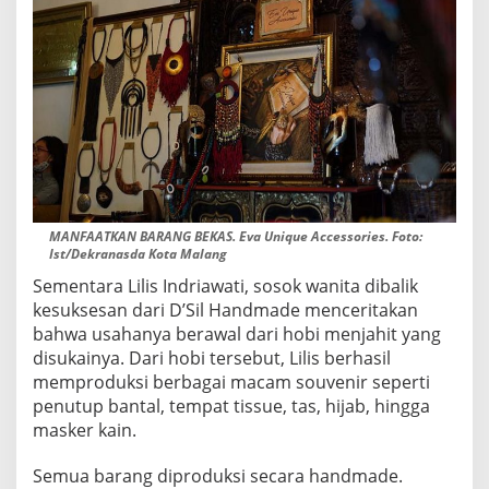
MANFAATKAN BARANG BEKAS. Eva Unique Accessories. Foto:
Ist/Dekranasda Kota Malang
Sementara Lilis Indriawati, sosok wanita dibalik
kesuksesan dari D’Sil Handmade menceritakan
bahwa usahanya berawal dari hobi menjahit yang
disukainya. Dari hobi tersebut, Lilis berhasil
memproduksi berbagai macam souvenir seperti
penutup bantal, tempat tissue, tas, hijab, hingga
masker kain.
Semua barang diproduksi secara handmade.