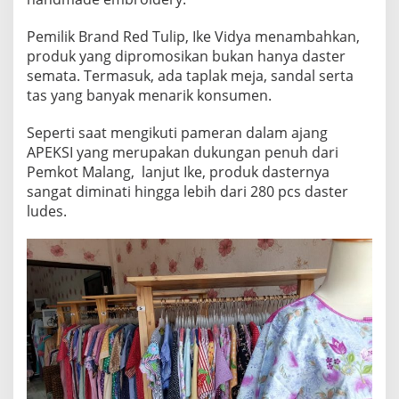
Pemilik Brand Red Tulip, Ike Vidya menambahkan,
produk yang dipromosikan bukan hanya daster
semata. Termasuk, ada taplak meja, sandal serta
tas yang banyak menarik konsumen.
Seperti saat mengikuti pameran dalam ajang
APEKSI yang merupakan dukungan penuh dari
Pemkot Malang, lanjut Ike, produk dasternya
sangat diminati hingga lebih dari 280 pcs daster
ludes.