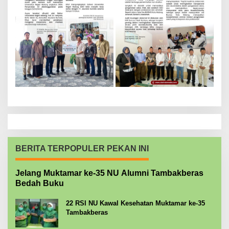
BERITA TERPOPULER PEKAN INI
Jelang Muktamar ke-35 NU Alumni Tambakberas
Bedah Buku
22 RSI NU Kawal Kesehatan Muktamar ke-35
Tambakberas