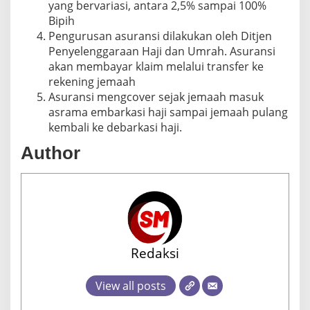
yang bervariasi, antara 2,5% sampai 100%
Bipih
Pengurusan asuransi dilakukan oleh Ditjen
Penyelenggaraan Haji dan Umrah. Asuransi
akan membayar klaim melalui transfer ke
rekening jemaah
Asuransi mengcover sejak jemaah masuk
asrama embarkasi haji sampai jemaah pulang
kembali ke debarkasi haji.
Author
Redaksi
View all posts