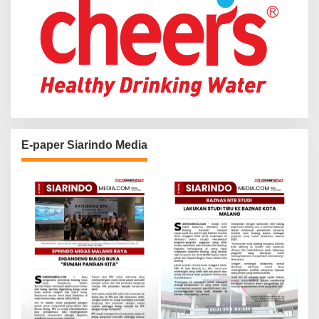
E-paper Siarindo Media