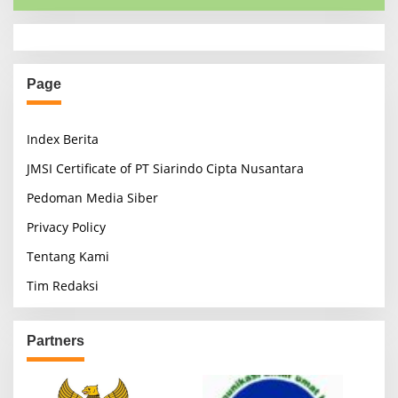
Page
Index Berita
JMSI Certificate of PT Siarindo Cipta Nusantara
Pedoman Media Siber
Privacy Policy
Tentang Kami
Tim Redaksi
Partners