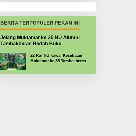
BERITA TERPOPULER PEKAN INI
Jelang Muktamar ke-35 NU Alumni
Tambakberas Bedah Buku
22 RSI NU Kawal Kesehatan
Muktamar ke-35 Tambakberas