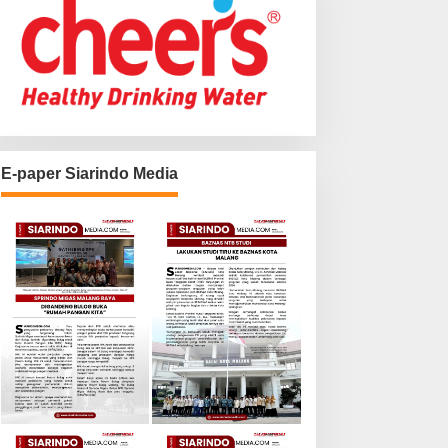
E-paper Siarindo Media