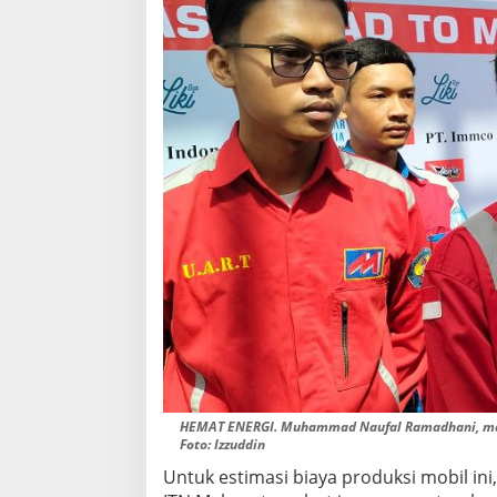
HEMAT ENERGI. Muhammad Naufal Ramadhani, man
Foto: Izzuddin
Untuk estimasi biaya produksi mobil ini