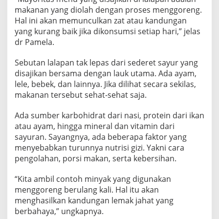
makanan yang diolah dengan proses menggoreng.
Hal ini akan memunculkan zat atau kandungan
yang kurang baik jika dikonsumsi setiap hari,” jelas
dr Pamela.
Sebutan lalapan tak lepas dari sederet sayur yang
disajikan bersama dengan lauk utama. Ada ayam,
lele, bebek, dan lainnya. Jika dilihat secara sekilas,
makanan tersebut sehat-sehat saja.
Ada sumber karbohidrat dari nasi, protein dari ikan
atau ayam, hingga mineral dan vitamin dari
sayuran. Sayangnya, ada beberapa faktor yang
menyebabkan turunnya nutrisi gizi. Yakni cara
pengolahan, porsi makan, serta kebersihan.
“Kita ambil contoh minyak yang digunakan
menggoreng berulang kali. Hal itu akan
menghasilkan kandungan lemak jahat yang
berbahaya,” ungkapnya.