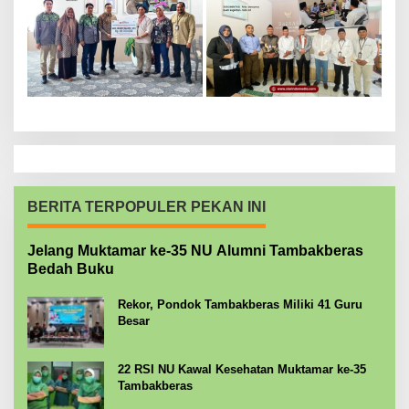
BERITA TERPOPULER PEKAN INI
Jelang Muktamar ke-35 NU Alumni Tambakberas
Bedah Buku
Rekor, Pondok Tambakberas Miliki 41 Guru
Besar
22 RSI NU Kawal Kesehatan Muktamar ke-35
Tambakberas