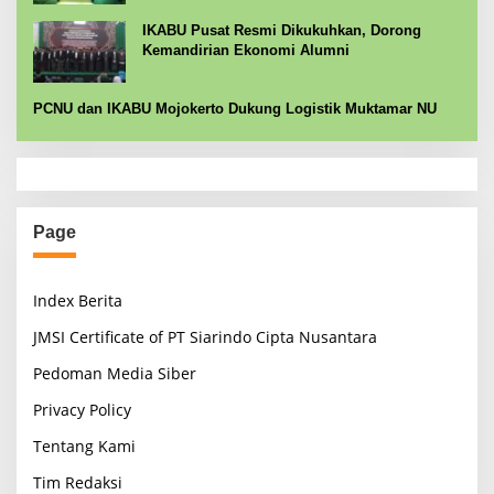
IKABU Pusat Resmi Dikukuhkan, Dorong
Kemandirian Ekonomi Alumni
PCNU dan IKABU Mojokerto Dukung Logistik Muktamar NU
Page
Index Berita
JMSI Certificate of PT Siarindo Cipta Nusantara
Pedoman Media Siber
Privacy Policy
Tentang Kami
Tim Redaksi