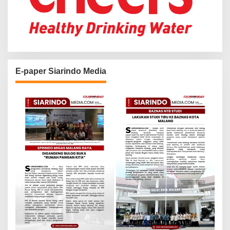
E-paper Siarindo Media