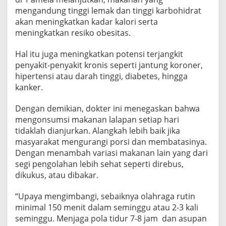
mengandung tinggi lemak dan tinggi karbohidrat
akan meningkatkan kadar kalori serta
meningkatkan resiko obesitas.
Hal itu juga meningkatkan potensi terjangkit
penyakit-penyakit kronis seperti jantung koroner,
hipertensi atau darah tinggi, diabetes, hingga
kanker.
Dengan demikian, dokter ini menegaskan bahwa
mengonsumsi makanan lalapan setiap hari
tidaklah dianjurkan. Alangkah lebih baik jika
masyarakat mengurangi porsi dan membatasinya.
Dengan menambah variasi makanan lain yang dari
segi pengolahan lebih sehat seperti direbus,
dikukus, atau dibakar.
“Upaya mengimbangi, sebaiknya olahraga rutin
minimal 150 menit dalam seminggu atau 2-3 kali
seminggu. Menjaga pola tidur 7-8 jam dan asupan