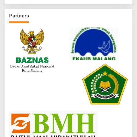
Partners