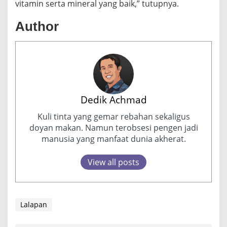
vitamin serta mineral yang baik,” tutupnya.
Author
Dedik Achmad
Kuli tinta yang gemar rebahan sekaligus
doyan makan. Namun terobsesi pengen jadi
manusia yang manfaat dunia akherat.
View all posts
Lalapan