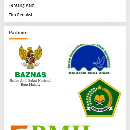
Tentang Kami
Tim Redaksi
Partners