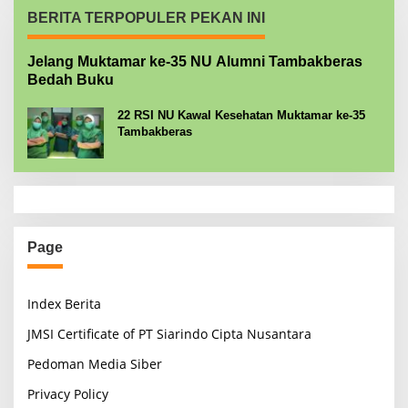
BERITA TERPOPULER PEKAN INI
Jelang Muktamar ke-35 NU Alumni Tambakberas
Bedah Buku
22 RSI NU Kawal Kesehatan Muktamar ke-35
Tambakberas
Page
Index Berita
JMSI Certificate of PT Siarindo Cipta Nusantara
Pedoman Media Siber
Privacy Policy