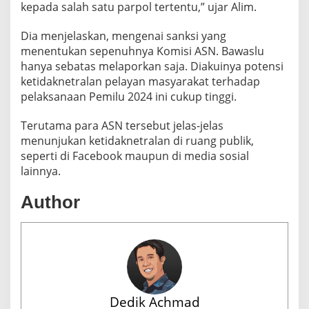
kepada salah satu parpol tertentu,” ujar Alim.
Dia menjelaskan, mengenai sanksi yang
menentukan sepenuhnya Komisi ASN. Bawaslu
hanya sebatas melaporkan saja. Diakuinya potensi
ketidaknetralan pelayan masyarakat terhadap
pelaksanaan Pemilu 2024 ini cukup tinggi.
Terutama para ASN tersebut jelas-jelas
menunjukan ketidaknetralan di ruang publik,
seperti di Facebook maupun di media sosial
lainnya.
Author
Dedik Achmad