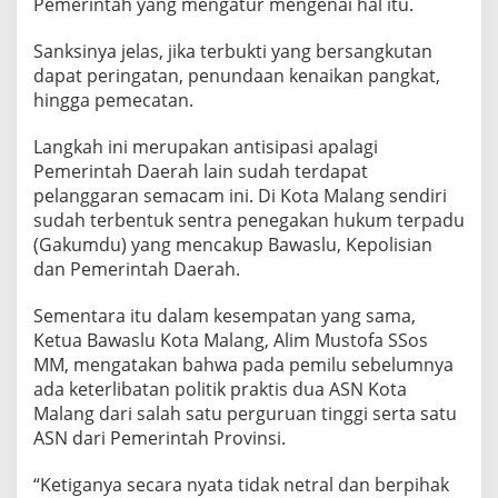
Pemerintah yang mengatur mengenai hal itu.
Sanksinya jelas, jika terbukti yang bersangkutan
dapat peringatan, penundaan kenaikan pangkat,
hingga pemecatan.
Langkah ini merupakan antisipasi apalagi
Pemerintah Daerah lain sudah terdapat
pelanggaran semacam ini. Di Kota Malang sendiri
sudah terbentuk sentra penegakan hukum terpadu
(Gakumdu) yang mencakup Bawaslu, Kepolisian
dan Pemerintah Daerah.
Sementara itu dalam kesempatan yang sama,
Ketua Bawaslu Kota Malang, Alim Mustofa SSos
MM, mengatakan bahwa pada pemilu sebelumnya
ada keterlibatan politik praktis dua ASN Kota
Malang dari salah satu perguruan tinggi serta satu
ASN dari Pemerintah Provinsi.
“Ketiganya secara nyata tidak netral dan berpihak