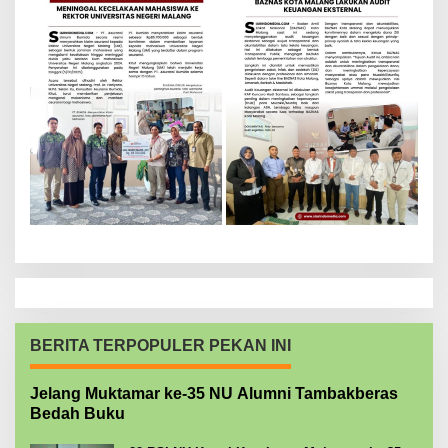
BERITA TERPOPULER PEKAN INI
Jelang Muktamar ke-35 NU Alumni Tambakberas
Bedah Buku