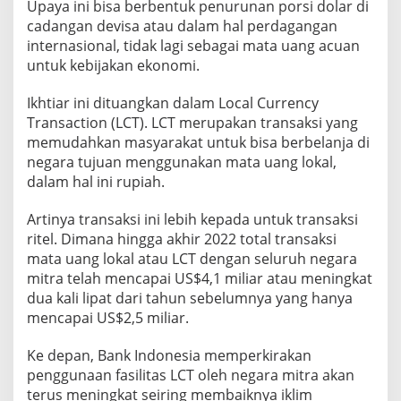
Upaya ini bisa berbentuk penurunan porsi dolar di
cadangan devisa atau dalam hal perdagangan
internasional, tidak lagi sebagai mata uang acuan
untuk kebijakan ekonomi.
Ikhtiar ini dituangkan dalam Local Currency
Transaction (LCT). LCT merupakan transaksi yang
memudahkan masyarakat untuk bisa berbelanja di
negara tujuan menggunakan mata uang lokal,
dalam hal ini rupiah.
Artinya transaksi ini lebih kepada untuk transaksi
ritel. Dimana hingga akhir 2022 total transaksi
mata uang lokal atau LCT dengan seluruh negara
mitra telah mencapai US$4,1 miliar atau meningkat
dua kali lipat dari tahun sebelumnya yang hanya
mencapai US$2,5 miliar.
Ke depan, Bank Indonesia memperkirakan
penggunaan fasilitas LCT oleh negara mitra akan
terus meningkat seiring membaiknya iklim