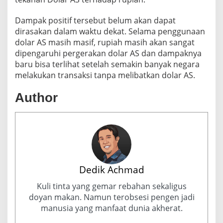
Dampak positif tersebut belum akan dapat
dirasakan dalam waktu dekat. Selama penggunaan
dolar AS masih masif, rupiah masih akan sangat
dipengaruhi pergerakan dolar AS dan dampaknya
baru bisa terlihat setelah semakin banyak negara
melakukan transaksi tanpa melibatkan dolar AS.
Author
Dedik Achmad
Kuli tinta yang gemar rebahan sekaligus
doyan makan. Namun terobsesi pengen jadi
manusia yang manfaat dunia akherat.