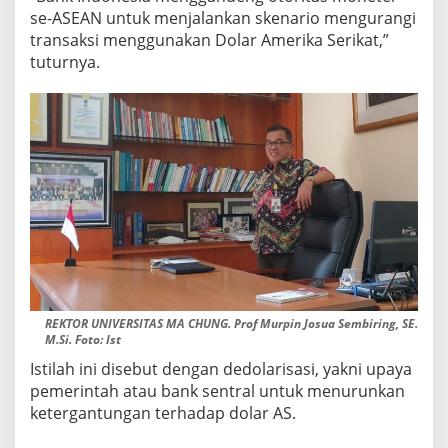
se-ASEAN untuk menjalankan skenario mengurangi
transaksi menggunakan Dolar Amerika Serikat,”
tuturnya.
REKTOR UNIVERSITAS MA CHUNG. Prof Murpin Josua Sembiring, SE.
M.Si. Foto: Ist
Istilah ini disebut dengan dedolarisasi, yakni upaya
pemerintah atau bank sentral untuk menurunkan
ketergantungan terhadap dolar AS.