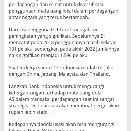
perdagangan dan minat untuk diversifikasi
penggunaan mata uang lokal dalam perdagangan
antar negara yang terus bertambah.
Dari sisi pengguna LCT turut mengalami
peningkatan yang signifikan. Sebelumnya BI
mencatat pada 2018 penggunanya masih sekitar
101 pelaku, sedangkan pada akhir 2022 jumlahnya
naik signifikan menjadi 1.596 pelaku.
Saat ini kerja sama LCT Indonesia sudah terjalin
dengan China, Jepang, Malaysia, dan Thailand.
Langkah Bank Indonesia untuk mengurangi
ketergantungan terhadap mata uang dolar
AS dalam transaksi perdagangan saat ini sangat
strategis. Dedolarisasi akan membuat pergerakan
rupiah lebih stabil.
Kedepannya dedolarisasi akan bisa mengurangi
tekanan Dolar AS terhadap rupiah.