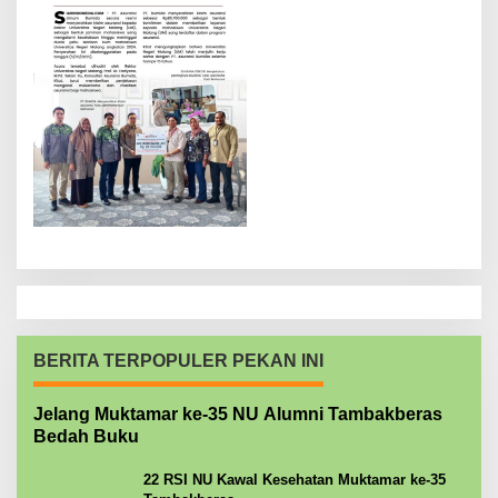
BERITA TERPOPULER PEKAN INI
Jelang Muktamar ke-35 NU Alumni Tambakberas
Bedah Buku
22 RSI NU Kawal Kesehatan Muktamar ke-35